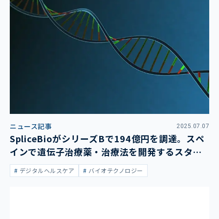
ニュース記事
2025.07.07
SpliceBioがシリーズBで194億円を調達。スペ
インで遺伝子治療薬・治療法を開発するスター
トアップ
デジタルヘルスケア
バイオテクノロジー