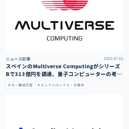
ニュース記事
2025.07.02
スペインのMultiverse Computingがシリーズ
Bで313億円を調達。量子コンピューターの考え
方でLLMを圧縮する技術
AI・機械学習
エレクトロニクス・半導体