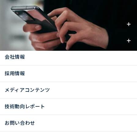
事業内容
お知らせ
会社情報
採用情報
メディアコンテンツ
技術動向レポート
お問い合わせ