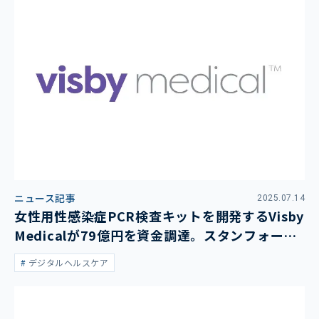
ニュース記事
2025.07.14
女性用性感染症PCR検査キットを開発するVisby
Medicalが79億円を資金調達。スタンフォード
大医学部准教授が設立
デジタルヘルスケア