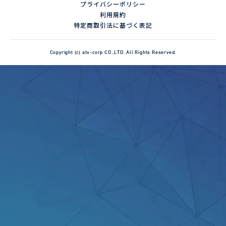
プライバシーポリシー
利用規約
特定商取引法に基づく表記
Copyright (c) atx-corp CO.,LTD. All Rights Reserved.