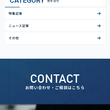
CATEGORY
カテゴリ
特集記事
ニュース記事
その他
CONTACT
お問い合わせ・ご相談はこちら