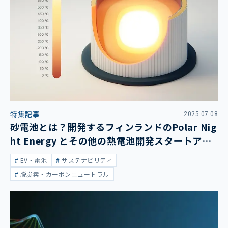
特集記事
2025.07.08
砂電池とは？開発するフィンランドのPolar Nig
ht Energy とその他の熱電池開発スタートアッ
プについて
EV・電池
サステナビリティ
脱炭素・カーボンニュートラル