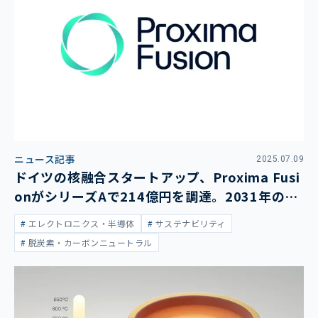
ニュース記事
2025.07.09
ドイツの核融合スタートアップ、Proxima Fusi
onがシリーズAで214億円を調達。2031年の稼
働開始目指す
エレクトロニクス・半導体
サステナビリティ
脱炭素・カーボンニュートラル