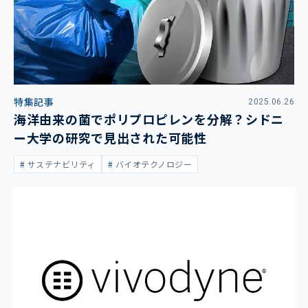
特集記事
2025.06.26
海洋由来の菌でポリプロピレンを分解？シドニ
ー大学の研究で見出された可能性
サステナビリティ
バイオテクノロジー