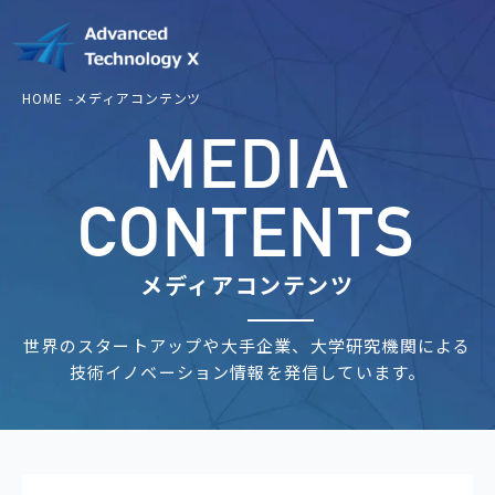
HOME
メディアコンテンツ
MEDIA
CONTENTS
メディアコンテンツ
世界のスタートアップや大手企業、大学研究機関による
技術イノベーション情報を発信しています。