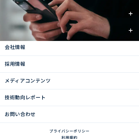
事業内容
お知らせ
会社情報
採用情報
メディアコンテンツ
技術動向レポート
お問い合わせ
プライバシーポリシー
利用規約