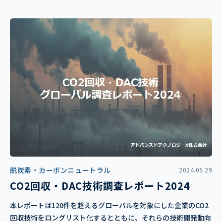
脱炭素・カーボンニュートラル
2024.05.29
CO2回収・DAC技術調査レポート2024
本レポートは120件を超えるグローバルを対象にした企業のCO2
回収技術をロングリスト化するとともに、それらの技術開発動向