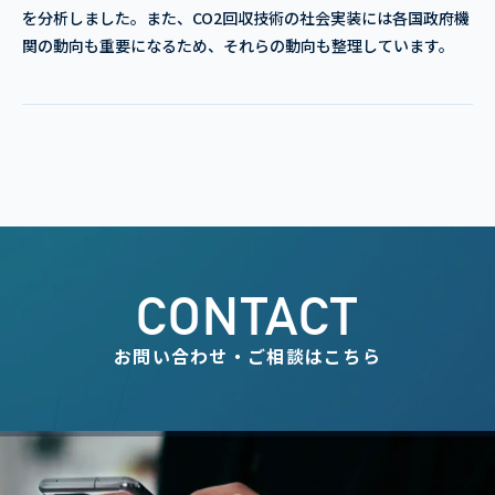
を分析しました。また、CO2回収技術の社会実装には各国政府機
関の動向も重要になるため、それらの動向も整理しています。
CONTACT
お問い合わせ・ご相談はこちら