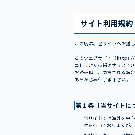
サイト利用規約
この度は、当サイトへお越
このウェブサイト（https:/
事してきた技術アナリストO
お読み頂き、同意される場
あらかじめ御了承下さい。
第１条【当サイトに
当サイトでは海外を中
供を行っておりますが、