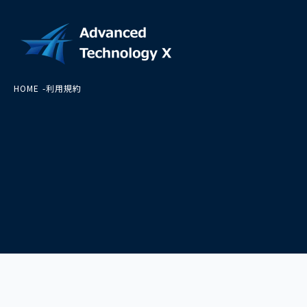
HOME
利用規約