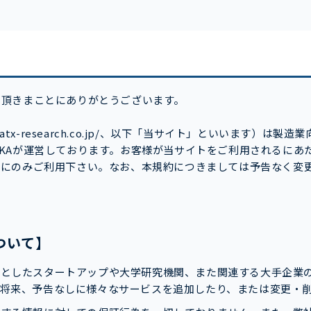
し頂きまことにありがとうございます。
/atx-research.co.jp/、以下「当サイト」といいます）は
KAが運営しております。お客様が当サイトをご利用されるにあ
合にのみご利用下さい。なお、本規約につきましては予告なく変
ついて】
心としたスタートアップや大学研究機関、また関連する大手企業
将来、予告なしに様々なサービスを追加したり、または変更・