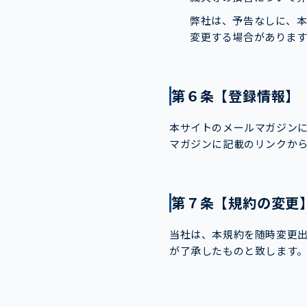
弊社は、予告なしに、
変更する場合があります
第６条【登録情報】
本サイトのメールマガジン
マガジンに記載のリンクか
第７条【規約の変更
当社は、本規約を随時変更
が了承したものと致します