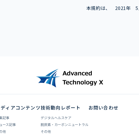
本規約は、 2021年 
メディアコンテンツ
技術動向レポート
お問い合わせ
集記事
デジタルヘルスケア
ュース記事
脱炭素・カーボンニュートラル
の他
その他