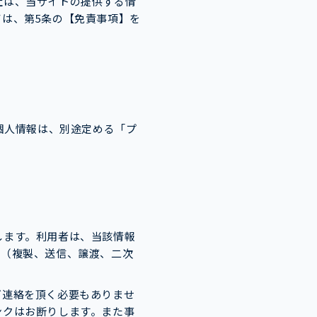
社は、当サイトの提供する情
は、第5条の【免責事項】を
個人情報は、別途定める「プ
します。利用者は、当該情報
用（複製、送信、譲渡、二次
ご連絡を頂く必要もありませ
ンクはお断りします。また事