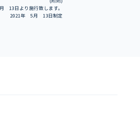
(附則)
5月 13日より施行致します。
2021年 5月 13日制定