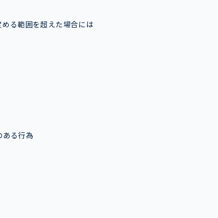
定める範囲を超えた場合には
のある行為