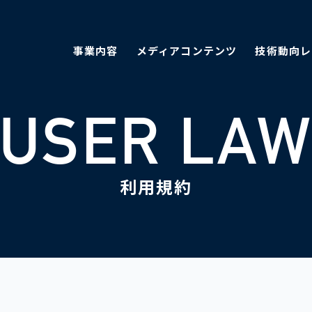
事業内容
メディアコンテンツ
技術動向レ
USER LA
利用規約