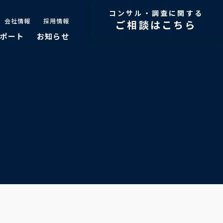
コンサル・調査に関する
会社情報
採用情報
ご相談はこちら
ポート
お知らせ
W