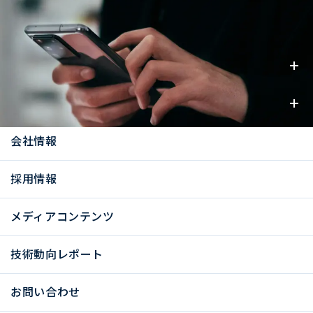
事業内容
お知らせ
会社情報
採用情報
メディアコンテンツ
技術動向レポート
お問い合わせ