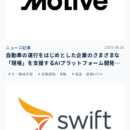
ニュース記事
2025.08.26
自動車の運行をはじめとした企業のさまざまな
「現場」を支援するAIプラットフォーム開発の
Motive Technologiesが223億円を資金調達
AI・機械学習
自動運転・車載
製造・建築IoT/AI