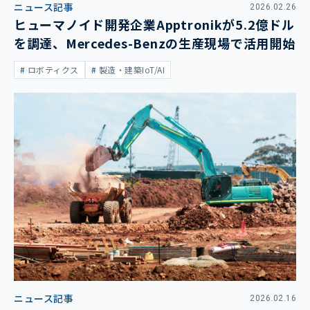
ニュース記事
2026.02.26
ヒューマノイド開発企業Apptronikが5.2億ドル
を調達、Mercedes-Benzの生産現場で活用開始
ロボティクス
製造・建築IoT/AI
ニュース記事
2026.02.16