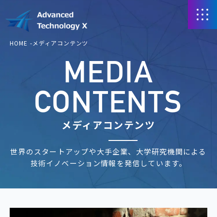
HOME
メディアコンテンツ
MEDIA
CONTENTS
メディアコンテンツ
世界のスタートアップや大手企業、大学研究機関による
技術イノベーション情報を発信しています。