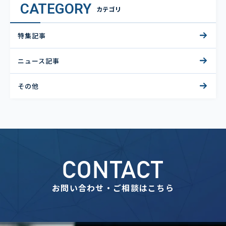
CATEGORY
カテゴリ
特集記事
ニュース記事
その他
CONTACT
お問い合わせ・ご相談はこちら