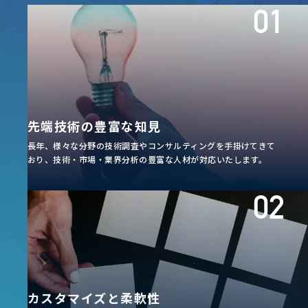
先端技術の豊富な知見
長年、様々な分野の技術調査やコンサルティングを手掛けてきて
おり、技術・市場・業界分析の豊富な人材が対応いたします。
カスタマイズと柔軟性