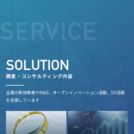
SERVICE
SOLUTION
調査・コンサルティング内容
企業の新規事業やR&D、オープンイノベーション活動、DX活動
を支援しています