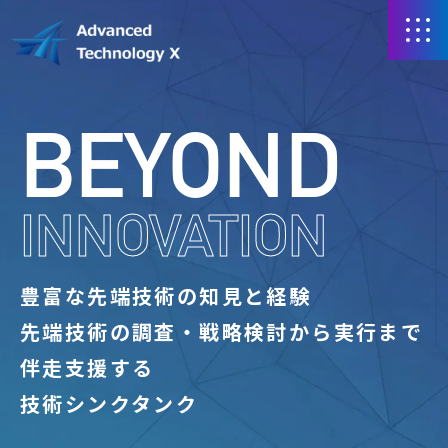
BEYOND
INNOVATION
豊富な先端技術の知見と経験
先端技術の調査・戦略検討から実行まで
伴走支援する
技術シンクタンク