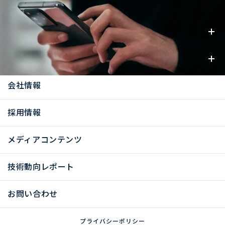
事業内容
お知らせ
会社情報
採用情報
メディアコンテンツ
技術動向レポート
お問い合わせ
プライバシーポリシー