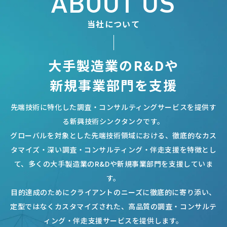
ABOUT US
当社について
大手製造業のR&Dや
新規事業部門を支援
先端技術に特化した調査・コンサルティングサービスを提供す
る新興技術シンクタンクです。
グローバルを対象とした先端技術領域における、徹底的なカス
タマイズ・深い調査・コンサルティング・伴走支援を特徴とし
て、
多くの大手製造業のR&Dや新規事業部門を支援していま
す。
目的達成のためにクライアントのニーズに徹底的に寄り添い、
定型ではなくカスタマイズされた、高品質の調査・コンサルテ
ィング・伴走支援サービスを提供します。