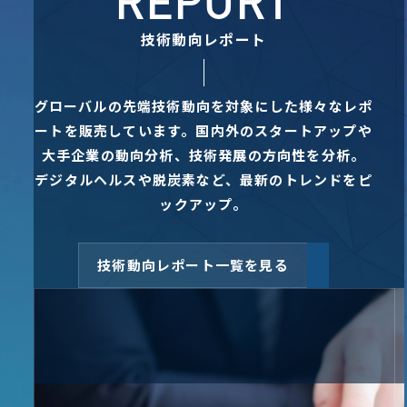
REPORT
技術動向レポート
グローバルの先端技術動向を対象にした様々なレポ
ートを販売しています。
国内外のスタートアップや
大手企業の動向分析、技術発展の方向性を分析。
デジタルヘルスや脱炭素など、最新のトレンドをピ
ックアップ。
技術動向レポート一覧を見る