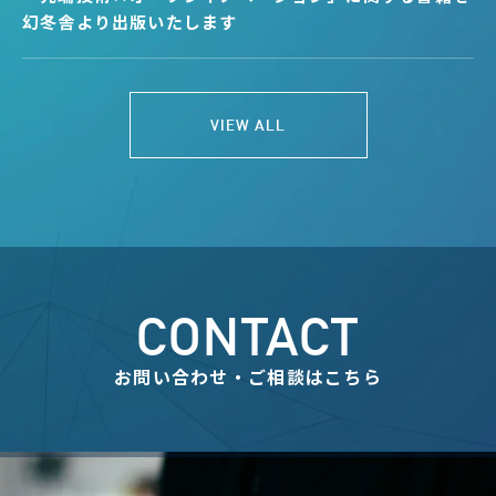
幻冬舎より出版いたします
VIEW ALL
CONTACT
お問い合わせ・ご相談はこちら