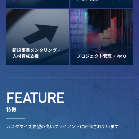
新規事業メンタリング・
人材育成支援
プロジェクト管理・PMO
FEATURE
特徴
カスタマイズ要望の高いクライアントに評価されています