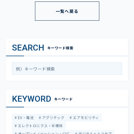
一覧へ戻る
SEARCH
キーワード検索
KEYWORD
キーワード
EV・電池
アグリテック
エアモビリティ
エレクトロニクス・半導体
オープンイノベーション・CVC
デジタルヘルスケア