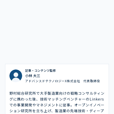
記事・コンテンツ監修
小林 大三
アドバンスドテクノロジーX株式会社 代表取締役
野村総合研究所で大手製造業向けの戦略コンサルティン
グに携わった後、技術マッチングベンチャーのLinkers
での事業開発やマネジメントに従事。オープンイノベー
ション研究所を立ち上げ、製造業の先端技術・ディープ