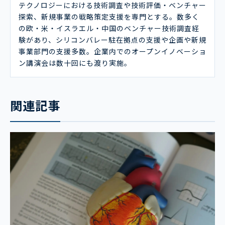
テクノロジーにおける技術調査や技術評価・ベンチャー
探索、新規事業の戦略策定支援を専門とする。数多く
の欧・米・イスラエル・中国のベンチャー技術調査経
験があり、シリコンバレー駐在拠点の支援や企画や新規
事業部門の支援多数。企業内でのオープンイノベーショ
ン講演会は数十回にも渡り実施。
関連記事