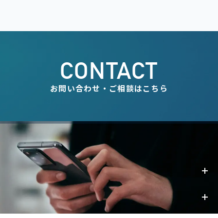
CONTACT
お問い合わせ・ご相談はこちら
事業内容
お知らせ