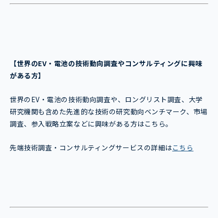
【世界のEV・電池
の技術動向調査やコンサルティングに興味
がある方】
世界のEV・電池の技術動向調査や、ロングリスト調査、大学
研究機関も含めた先進的な技術の研究動向ベンチマーク、市場
調査、参入戦略立案などに興味がある方はこちら。
先端技術調査・コンサルティングサービスの詳細は
こちら