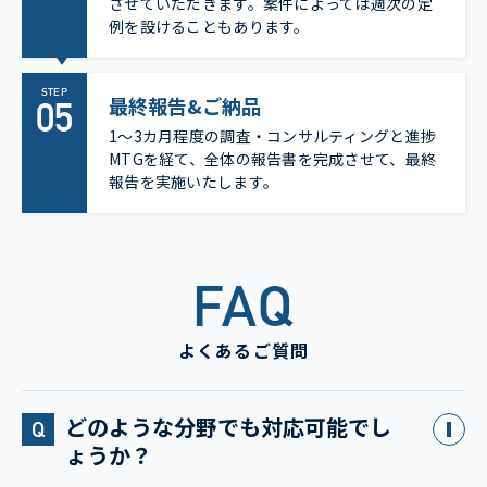
させていただきます。案件によっては週次の定
例を設けることもあります。
STEP
最終報告&ご納品
1～3カ月程度の調査・コンサルティングと進捗
MTGを経て、全体の報告書を完成させて、最終
報告を実施いたします。
FAQ
よくあるご質問
どのような分野でも対応可能でし
ょうか？