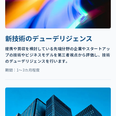
新技術のデューデリジェンス
提携や買収を検討している先端分野の企業やスタートアッ
プの技術やビジネスモデルを第三者視点から評価し、技術
のデューデリジェンスを行います。
期間：1～3カ月程度