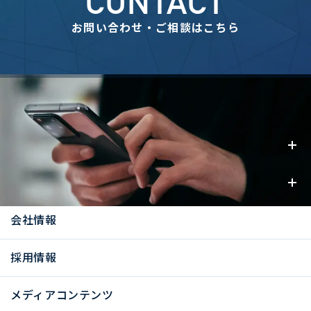
CONTACT
お問い合わせ・ご相談はこちら
事業内容
お知らせ
会社情報
採用情報
メディアコンテンツ