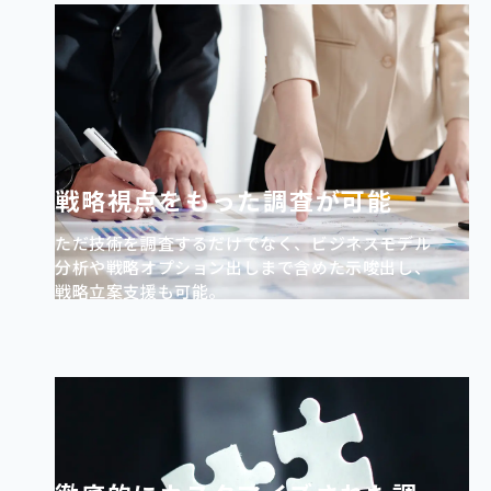
戦略視点をもった調査が可能
ただ技術を調査するだけでなく、ビジネスモデル
分析や戦略オプション出しまで含めた示唆出し、
戦略立案支援も可能。