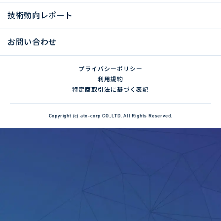
技術動向レポート
お問い合わせ
プライバシーポリシー
利用規約
特定商取引法に基づく表記
Copyright (c) atx-corp CO.,LTD. All Rights Reserved.