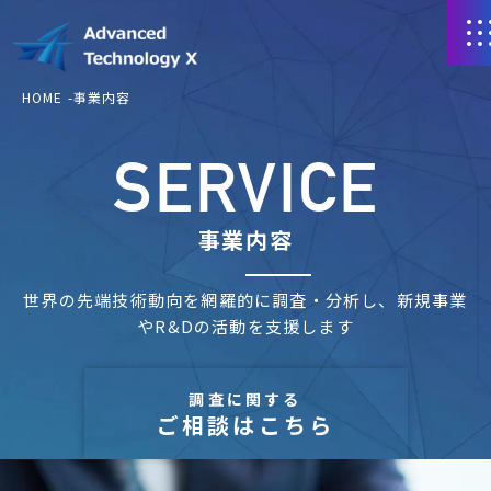
HOME
事業内容
SERVICE
事業内容
世界の先端技術動向を網羅的に調査・分析し、新規事業
やR&Dの活動を支援します
調査に関する
ご相談はこちら