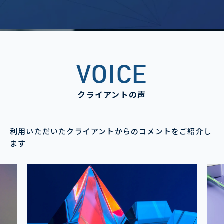
VOICE
クライアントの声
利用いただいたクライアントからのコメントをご紹介し
ます