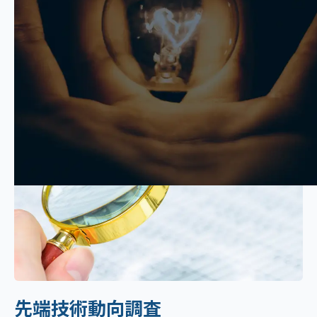
DETAIL
調査・コンサル内容
先端技術動向調査