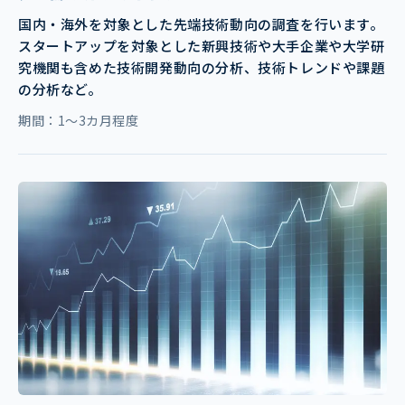
国内・海外を対象とした先端技術動向の調査を行います。
スタートアップを対象とした新興技術や大手企業や大学研
究機関も含めた技術開発動向の分析、技術トレンドや課題
の分析など。
期間：1～3カ月程度