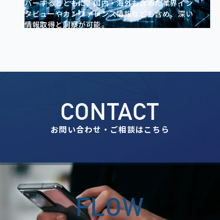
バーするとともに、国内・海外も含めた業界イン
タビューやカンファレンス情報なども含め、深い
情報取得と洞察が可能。
CONTACT
お問い合わせ・ご相談はこちら
FLOW