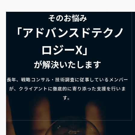
そのお悩み
「アドバンスドテクノ
ロジーX」
が解決いたします
長年、戦略コンサル・技術調査に従事しているメンバー
が、クライアントに徹底的に寄り添った支援を行いま
す。