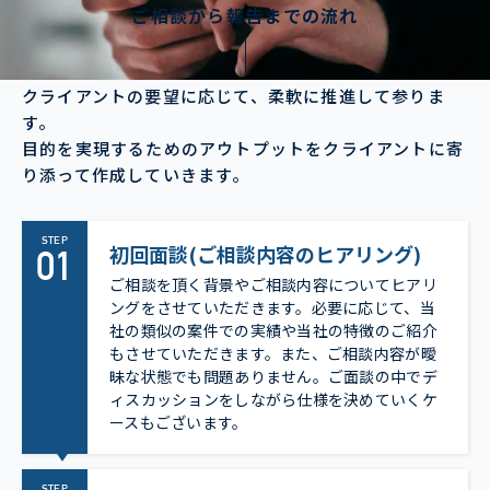
ご相談から報告までの流れ
クライアントの要望に応じて、柔軟に推進して参りま
す。
目的を実現するためのアウトプットをクライアントに寄
り添って作成していきます。
STEP
初回面談(ご相談内容のヒアリング)
ご相談を頂く背景やご相談内容についてヒアリ
ングをさせていただきます。必要に応じて、当
社の類似の案件での実績や当社の特徴のご紹介
もさせていただきます。また、ご相談内容が曖
昧な状態でも問題ありません。ご面談の中でデ
ィスカッションをしながら仕様を決めていくケ
ースもございます。
STEP