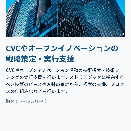
CVCやオープンイノベーションの
戦略策定・実行支援
CVCやオープンイノベーション活動の技術探索・技術ソー
シングの実行支援を行います。ストラテジックに補完する
べき技術のピースや方針の策定から、探索の支援、プロセ
スの仕組み化などを行います。
期間：1～12カ月程度