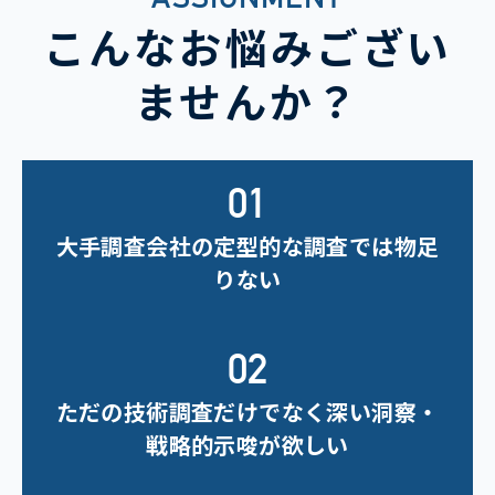
こんなお悩みござい
ませんか？
大手調査会社の定型的な調査では物足
りない
ただの技術調査だけでなく深い洞察・
戦略的示唆が欲しい