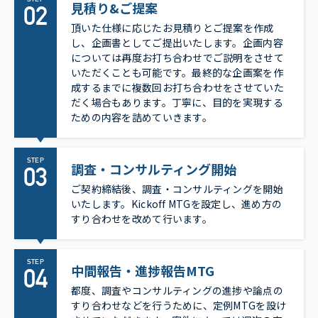
見積り&ご提案
頂いた仕様に応じたお見積りとご提案を作成
し、企画書としてご提出いたします。企画内容
については再度お打ち合わせでご説明をさせて
いただくことも可能です。最終的な企画案を作
成するまでに複数回お打ち合わせをさせていた
だく場合もあります。丁寧に、目的を実現する
ための内容を詰めていきます。
STEP
調査・コンサルティング開始
ご契約締結後、調査・コンサルティングを開始
いたします。Kickoff MTGを設定し、進め方の
すり合わせを改めて行います。
STEP
中間報告・進捗報告MTG
都度、調査やコンサルティングの進捗や論点の
すり合わせなどを行うために、定例MTGを設け