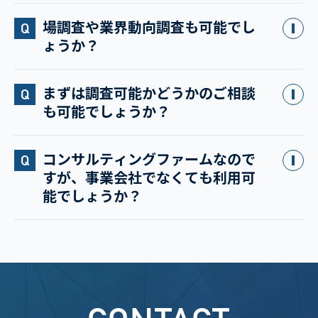
場調査や業界動向調査も可能でし
ょうか？
まずは調査可能かどうかのご相談
も可能でしょうか？
コンサルティングファームなので
すが、事業会社でなくても利用可
能でしょうか？