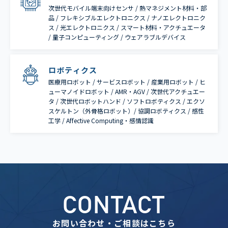
次世代モバイル端末向けセンサ / 熱マネジメント材料・部
品 / フレキシブルエレクトロニクス / ナノエレクトロニク
ス / 光エレクトロニクス / スマート材料・アクチュエータ
/ 量子コンピューティング / ウェアラブルデバイス
ロボティクス
医療用ロボット / サービスロボット / 産業用ロボット / ヒ
ューマノイドロボット / AMR・AGV / 次世代アクチュエー
タ / 次世代ロボットハンド / ソフトロボティクス / エクソ
スケルトン（外骨格ロボット）/ 協調ロボティクス / 感性
工学 / Affective Computing・感情認識
CONTACT
お問い合わせ・ご相談はこちら