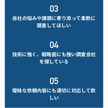
自社の悩みや課題に寄り添って柔軟に
調査してほしい
技術に強く、戦略面にも強い調査会社
を探している
曖昧な依頼内容にも適切に対応して欲
しい