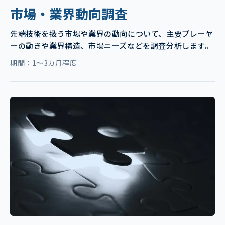
市場・業界動向調査
先端技術を扱う市場や業界の動向について、主要プレーヤ
ーの動きや業界構造、市場ニーズなどを調査分析します。
期間：1～3カ月程度