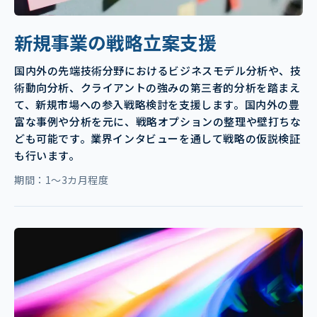
新規事業の戦略立案支援
国内外の先端技術分野におけるビジネスモデル分析や、技
術動向分析、クライアントの強みの第三者的分析を踏まえ
て、新規市場への参入戦略検討を支援します。国内外の豊
富な事例や分析を元に、戦略オプションの整理や壁打ちな
ども可能です。業界インタビューを通して戦略の仮説検証
も行います。
期間：1～3カ月程度