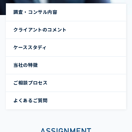
調査・コンサル内容
クライアントのコメント
ケーススタディ
当社の特徴
ご相談プロセス
よくあるご質問
ASSIGNMENT