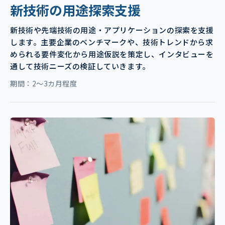
新技術の用途探索支援
新技術や先端技術の用途・アプリケーションの探索を支援
します。主要企業のベンチマークや、技術トレンドから求
められる要件変化から用途仮説を策定し、インタビューを
通して技術ニーズの検証していきます。
期間：2～3カ月程度