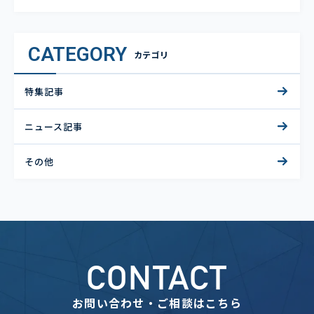
CATEGORY
カテゴリ
特集記事
ニュース記事
その他
CONTACT
お問い合わせ・ご相談はこちら