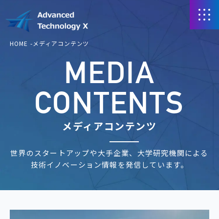
HOME
メディアコンテンツ
MEDIA
CONTENTS
メディアコンテンツ
世界のスタートアップや大手企業、大学研究機関による
技術イノベーション情報を発信しています。