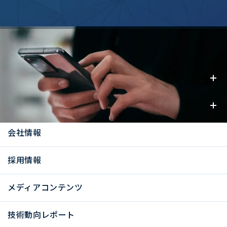
事業内容
お知らせ
会社情報
採用情報
メディアコンテンツ
技術動向レポート