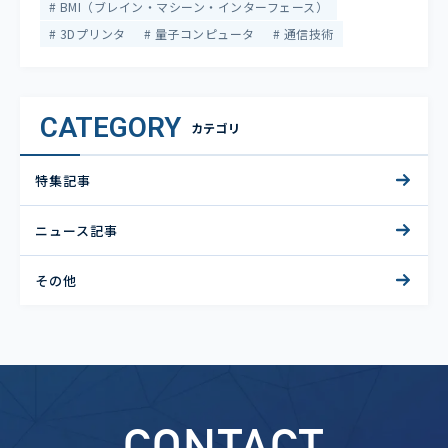
BMI（ブレイン・マシーン・インターフェース）
3Dプリンタ
量子コンピュータ
通信技術
CATEGORY
カテゴリ
特集記事
ニュース記事
その他
CONTACT