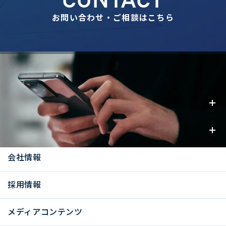
お問い合わせ・ご相談はこちら
事業内容
お知らせ
会社情報
採用情報
メディアコンテンツ