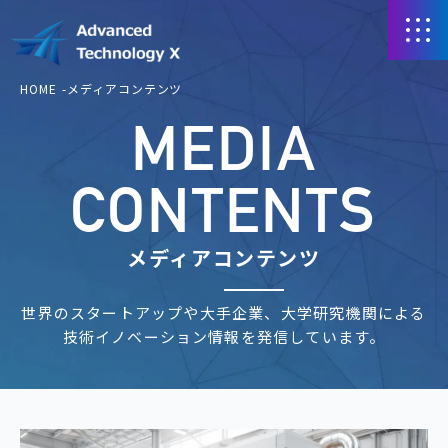
HOME
メディアコンテンツ
MEDIA
CONTENTS
メディアコンテンツ
世界のスタートアップや大手企業、大学研究機関による
技術イノベーション情報を発信しています。