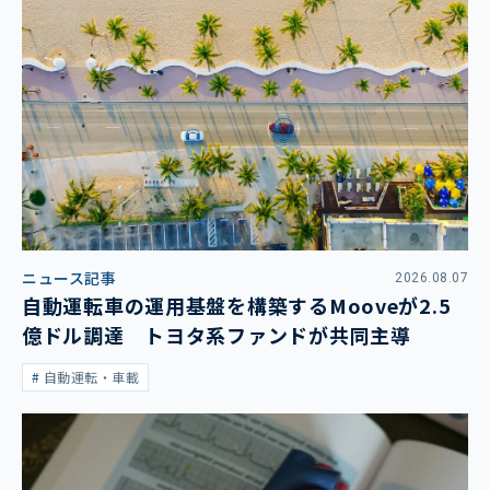
ニュース記事
2026.08.07
自動運転車の運用基盤を構築するMooveが2.5
億ドル調達 トヨタ系ファンドが共同主導
自動運転・車載