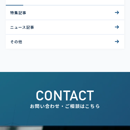
特集記事
ニュース記事
その他
CONTACT
お問い合わせ・ご相談はこちら