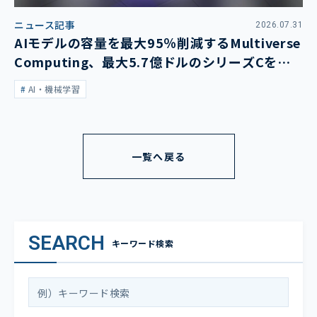
ニュース記事
2026.07.31
AIモデルの容量を最大95％削減するMultiverse
Computing、最大5.7億ドルのシリーズCを発
表
AI・機械学習
一覧へ戻る
SEARCH
キーワード検索