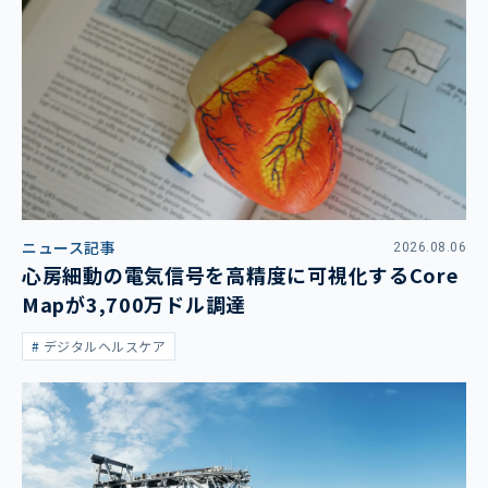
ニュース記事
2026.08.06
心房細動の電気信号を高精度に可視化するCore
Mapが3,700万ドル調達
デジタルヘルスケア