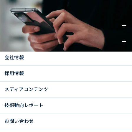
事業内容
お知らせ
会社情報
採用情報
メディアコンテンツ
技術動向レポート
お問い合わせ