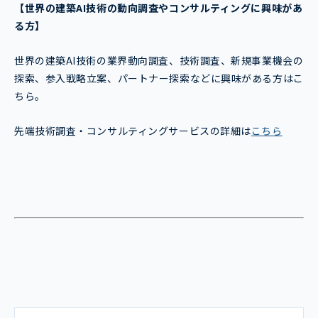
【世界の建築AI技術
の動向調査やコンサルティングに興味があ
る方】
世界の建築AI技術の業界動向調査、技術調査、新規事業機会の
探索、参入戦略立案、パートナー探索などに興味がある方はこ
ちら。
先端技術調査・コンサルティングサービスの詳細は
こちら