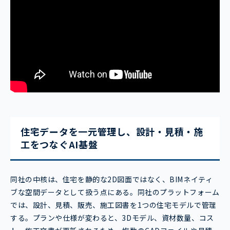
住宅データを一元管理し、設計・見積・施
工をつなぐAI基盤
同社の中核は、住宅を静的な2D図面ではなく、BIMネイティ
ブな空間データとして扱う点にある。同社のプラットフォーム
では、設計、見積、販売、施工図書を1つの住宅モデルで管理
する。プランや仕様が変わると、3Dモデル、資材数量、コス