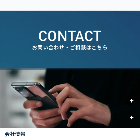
CONTACT
お問い合わせ・ご相談はこちら
事業内容
お知らせ
会社情報