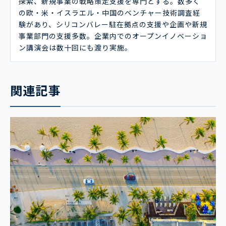
探索、新規事業の戦略策定支援を専門とする。数多く
の欧・米・イスラエル・中国のベンチャー技術調査経
験があり、シリコンバレー駐在拠点の支援や企画や新規
事業部門の支援多数。企業内でのオープンイノベーショ
ン講演会は数十回にも渡り実施。
関連記事