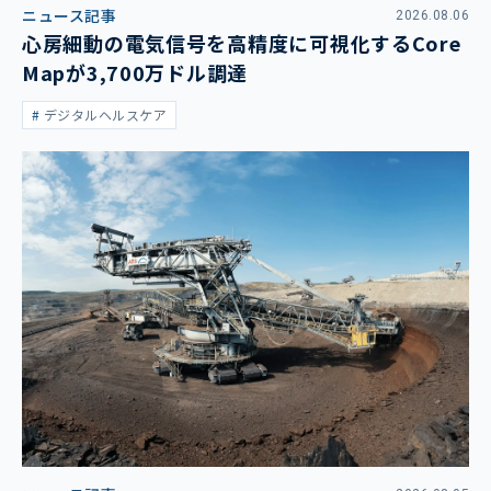
ニュース記事
2026.08.06
心房細動の電気信号を高精度に可視化するCore
Mapが3,700万ドル調達
デジタルヘルスケア