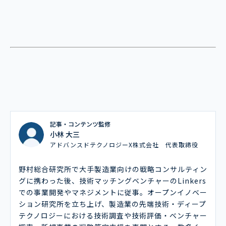
記事・コンテンツ監修
小林 大三
アドバンスドテクノロジーX株式会社 代表取締役
野村総合研究所で大手製造業向けの戦略コンサルティン
グに携わった後、技術マッチングベンチャーのLinkers
での事業開発やマネジメントに従事。オープンイノベー
ション研究所を立ち上げ、製造業の先端技術・ディープ
テクノロジーにおける技術調査や技術評価・ベンチャー