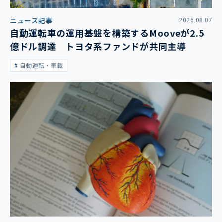
ニュース記事
2026.08.07
自動運転車の運用基盤を構築するMooveが2.5
億ドル調達 トヨタ系ファンドが共同主導
自動運転・車載