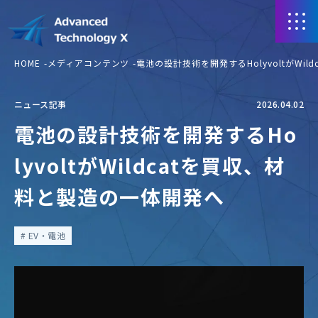
HOME
メディアコンテンツ
電池の設計技術を開発するHolyvoltがWi
ニュース記事
2026.04.02
電池の設計技術を開発するHo
lyvoltがWildcatを買収、材
料と製造の一体開発へ
EV・電池