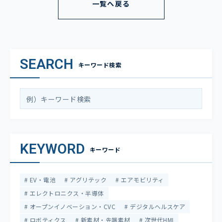
一覧へ戻る
SEARCH
キーワード検索
KEYWORD
キーワード
EV・電池
アグリテック
エアモビリティ
エレクトロニクス・半導体
オープンイノベーション・CVC
デジタルヘルスケア
ロボティクス
新素材・先端素材
次世代HMI