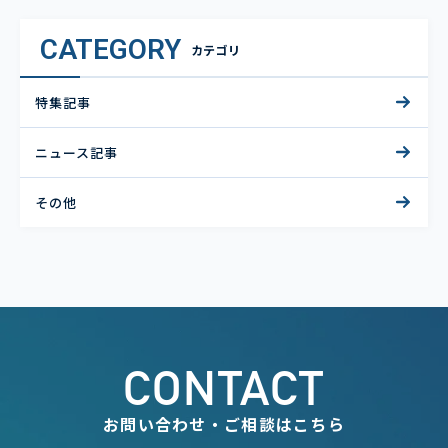
CATEGORY
カテゴリ
特集記事
ニュース記事
その他
CONTACT
お問い合わせ・ご相談はこちら