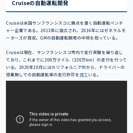
Cruiseの自動運転開発
Cruiseは米国サンフランシスコに拠点を置く自動運転ベンチ
ャー企業である。2013年に設立され、2016年にはゼネラルモ
ーターズが買収。GMの自動運転開発の中核を担っている。
Cruiseは現在、サンフランシスコ市内で走行実験を繰り返し
ており、これまでに200万マイル（320万km）の走行を行って
いる。2020年10月にはカリフォルニア州から、ドライバーの
搭乗無しでの自動運転車の走行許可を
得て
いる。