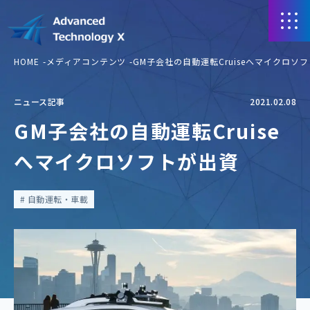
HOME
メディアコンテンツ
GM子会社の自動運転Cruiseへマイクロソ
ニュース記事
2021.02.08
GM子会社の自動運転Cruise
へマイクロソフトが出資
自動運転・車載