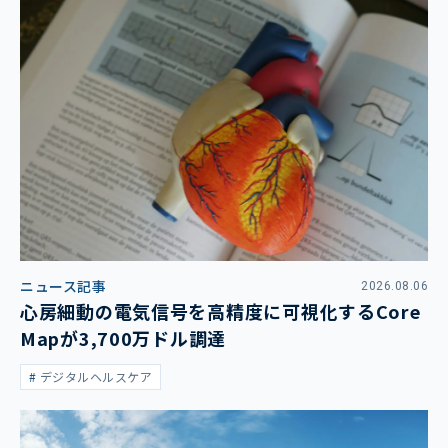
ニュース記事
2026.08.06
心房細動の電気信号を高精度に可視化するCore
Mapが3,700万ドル調達
デジタルヘルスケア