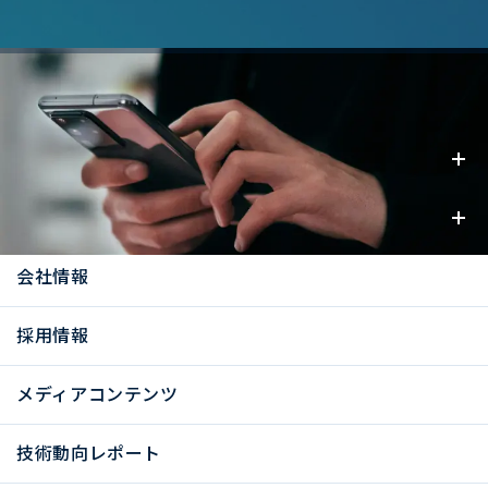
事業内容
お知らせ
会社情報
採用情報
メディアコンテンツ
技術動向レポート