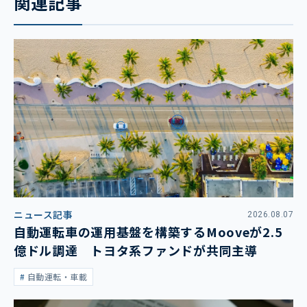
関連記事
ニュース記事
2026.08.07
自動運転車の運用基盤を構築するMooveが2.5
億ドル調達 トヨタ系ファンドが共同主導
自動運転・車載