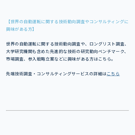
【世界の自動運転に関する技術動向調査やコンサルティングに
興味がある方】
世界の自動運転に関する技術動向調査や、ロングリスト調査、
大学研究機関も含めた先進的な技術の研究動向ベンチマーク、
市場調査、参入戦略立案などに興味がある方はこちら。
先端技術調査・コンサルティングサービスの詳細は
こちら