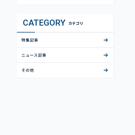
CATEGORY
カテゴリ
特集記事
ニュース記事
その他