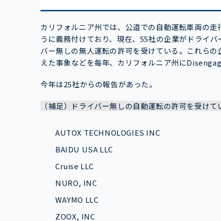
カリフォルニア州では、公道での自動運転車両の走
うに義務付けており、現在、55社の企業がドライバ
バー無しの無人運転の許可を受けている。これらの
えた事象などを毎年、カリフォルニア州にDisengage
今年は25社からの報告があった。
（補足）ドライバー無しの自動運転の許可を受けて
AUTOX TECHNOLOGIES INC
BAIDU USA LLC
Cruise LLC
NURO, INC
WAYMO LLC
ZOOX, INC