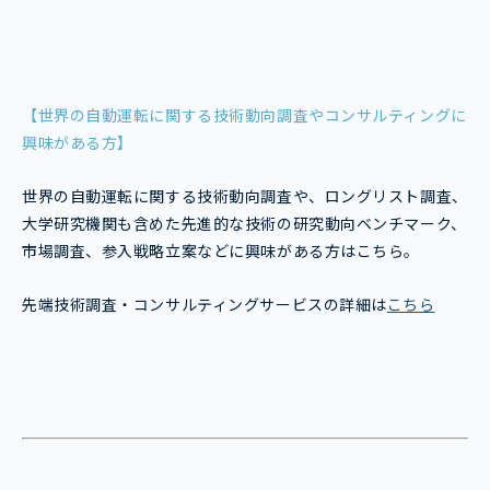
【世界の自動運転に関する技術動向調査やコンサルティングに
興味がある方】
世界の自動運転に関する技術動向調査や、ロングリスト調査、
大学研究機関も含めた先進的な技術の研究動向ベンチマーク、
市場調査、参入戦略立案などに興味がある方はこちら。
先端技術調査・コンサルティングサービスの詳細は
こちら