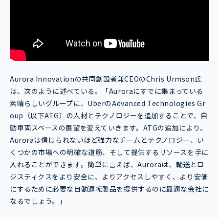
Aurora Innovationの共同創設者兼CEOのChris Urmson氏
は、次のように述べている。「Auroraにすでに集まっている
素晴らしいグループに、UberのAdvanced Technologies Gr
oup（以下ATG）の人材とテクノロジーを追加することで、自
動車両スペースの展望を変えていきます。ATGの追加により、
Auroraは信じられないほど強力なチームとテクノロジー、い
くつかの市場への明確な道筋、そして提供するリソースを手に
入れることができます。簡単に言えば、Auroraは、輸送とロ
ジスティクスをより安全に、よりアクセスしやすく、より安価
にするために必要な自動運転製品を提供するのに最適な会社に
なるでしょう。」