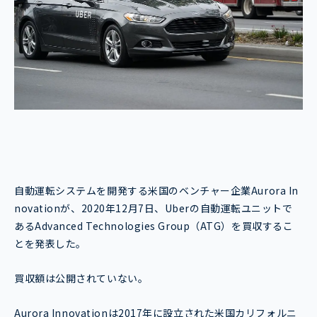
自動運転システムを開発する米国のベンチャー企業Aurora In
novationが、2020年12月7日、Uberの自動運転ユニットで
あるAdvanced Technologies Group（ATG）を買収するこ
とを発表した。
買収額は公開されていない。
Aurora Innovationは2017年に設立された米国カリフォルニ