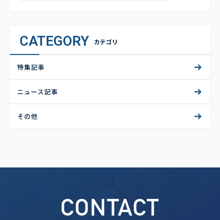
CATEGORY
カテゴリ
特集記事
ニュース記事
その他
CONTACT