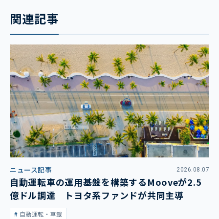
関連記事
ニュース記事
2026.08.07
自動運転車の運用基盤を構築するMooveが2.5
億ドル調達 トヨタ系ファンドが共同主導
自動運転・車載