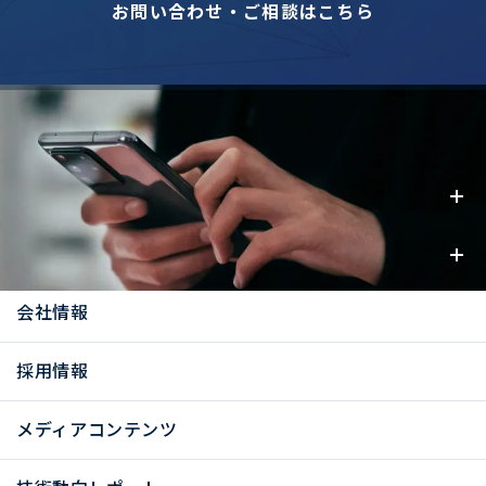
お問い合わせ・ご相談はこちら
事業内容
お知らせ
会社情報
採用情報
メディアコンテンツ