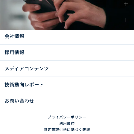
事業内容
お知らせ
会社情報
採用情報
メディアコンテンツ
技術動向レポート
お問い合わせ
プライバシーポリシー
利用規約
特定商取引法に基づく表記