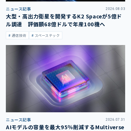
ニュース記事
2026.08.03
大型・高出力衛星を開発するK2 Spaceが5億ド
ル調達 評価額68億ドルで年産100機へ
通信技術
スペーステック
ニュース記事
2026.07.31
AIモデルの容量を最大95％削減するMultiverse