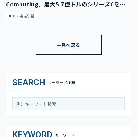
Computing、最大5.7億ドルのシリーズCを発
表
AI・機械学習
一覧へ戻る
SEARCH
キーワード検索
KEYWORD
キーワード