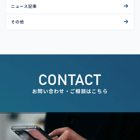
ニュース記事
その他
CONTACT
お問い合わせ・ご相談はこちら