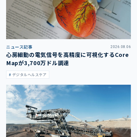
ニュース記事
2026.08.06
心房細動の電気信号を高精度に可視化するCore
Mapが3,700万ドル調達
デジタルヘルスケア