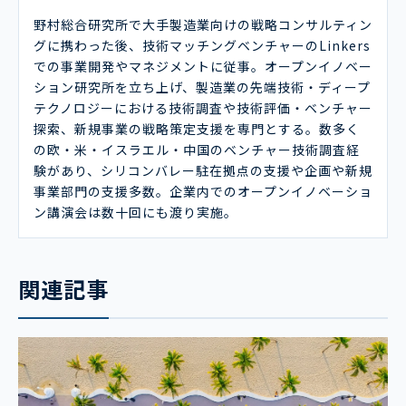
野村総合研究所で大手製造業向けの戦略コンサルティン
グに携わった後、技術マッチングベンチャーのLinkers
での事業開発やマネジメントに従事。オープンイノベー
ション研究所を立ち上げ、製造業の先端技術・ディープ
テクノロジーにおける技術調査や技術評価・ベンチャー
探索、新規事業の戦略策定支援を専門とする。数多く
の欧・米・イスラエル・中国のベンチャー技術調査経
験があり、シリコンバレー駐在拠点の支援や企画や新規
事業部門の支援多数。企業内でのオープンイノベーショ
ン講演会は数十回にも渡り実施。
関連記事