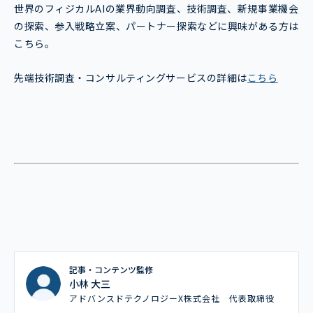
世界のフィジカルAIの業界動向調査、技術調査、新規事業機会
の探索、参入戦略立案、パートナー探索などに興味がある方は
こちら。
先端技術調査・コンサルティングサービスの詳細は
こちら
記事・コンテンツ監修
小林 大三
アドバンスドテクノロジーX株式会社 代表取締役