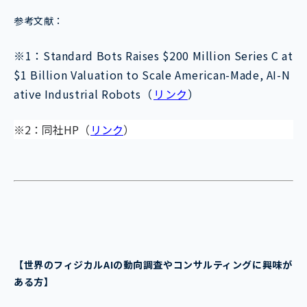
参考文献：
※1：Standard Bots Raises $200 Million Series C at
$1 Billion Valuation to Scale American-Made, AI-N
ative Industrial Robots（
リンク
）
※2：同社HP（
リンク
）
【世界のフィジカルAI
の動向調査やコンサルティングに興味が
ある方】