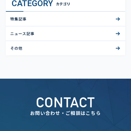
CATEGORY
カテゴリ
特集記事
ニュース記事
その他
CONTACT
お問い合わせ・ご相談はこちら