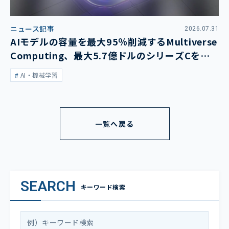
ニュース記事
2026.07.31
AIモデルの容量を最大95％削減するMultiverse
Computing、最大5.7億ドルのシリーズCを発
表
AI・機械学習
一覧へ戻る
SEARCH
キーワード検索