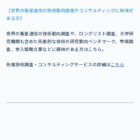
【世界の衛星通信の技術動向調査やコンサルティングに興味が
ある方】
世界の衛星通信の技術動向調査や、ロングリスト調査、大学研
究機関も含めた先進的な技術の研究動向ベンチマーク、市場調
査、参入戦略立案などに興味がある方はこちら。
先端技術調査・コンサルティングサービスの詳細は
こちら