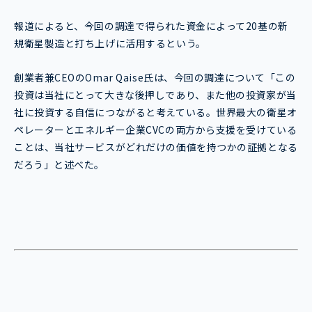
報道によると、今回の調達で得られた資金によって20基の新
規衛星製造と打ち上げに活用するという。
創業者兼CEOのOmar Qaise氏は、今回の調達について「この
投資は当社にとって大きな後押しであり、また他の投資家が当
社に投資する自信につながると考えている。世界最大の衛星オ
ペレーターとエネルギー企業CVCの両方から支援を受けている
ことは、当社サービスがどれだけの価値を持つかの証拠となる
だろう」と述べた。