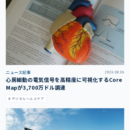
ニュース記事
2026.08.06
心房細動の電気信号を高精度に可視化するCore
Mapが3,700万ドル調達
デジタルヘルスケア