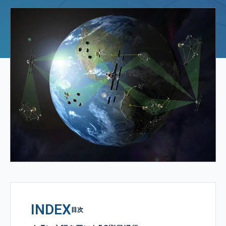
INDEX
目次