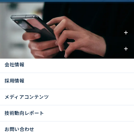
事業内容
お知らせ
会社情報
採用情報
メディアコンテンツ
技術動向レポート
お問い合わせ