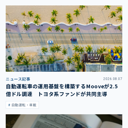
ニュース記事
2026.08.07
自動運転車の運用基盤を構築するMooveが2.5
億ドル調達 トヨタ系ファンドが共同主導
自動運転・車載