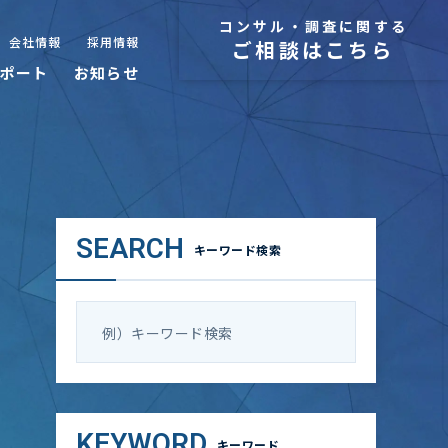
コンサル・調査に関する
会社情報
採用情報
ご相談はこちら
ポート
お知らせ
SEARCH
キーワード検索
KEYWORD
キーワード