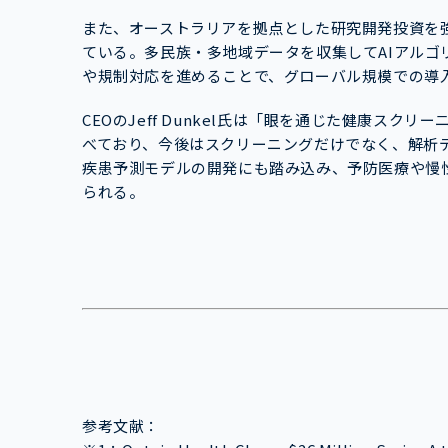
また、オーストラリアを拠点とした研究開発投資を
ている。多民族・多地域データを収集してAIアル
や規制対応を進めることで、グローバル規模での導
CEOのJeff Dunkel氏は「眼を通じた健康ス
べており、今後はスクリーニングだけでなく、解析
疾患予測モデルの開発にも踏み込み、予防医療や慢
られる。
参考文献：