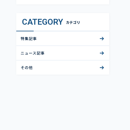
CATEGORY
カテゴリ
特集記事
ニュース記事
その他