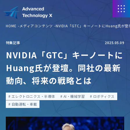
HOME
メディアコンテンツ
NVIDIA「GTC」キーノートにHuang
特集記事
2025.05.09
NVIDIA「GTC」キーノートに
Huang氏が登壇。同社の最新
動向、将来の戦略とは
エレクトロニクス・半導体
AI・機械学習
ロボティクス
自動運転・車載