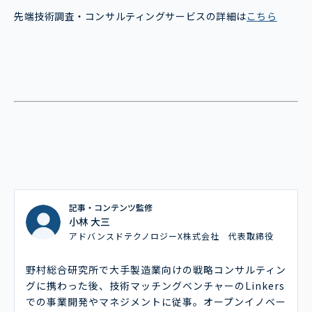
先端技術調査・コンサルティングサービスの詳細は
こちら
記事・コンテンツ監修
小林 大三
アドバンスドテクノロジーX株式会社 代表取締役
野村総合研究所で大手製造業向けの戦略コンサルティン
グに携わった後、技術マッチングベンチャーのLinkers
での事業開発やマネジメントに従事。オープンイノベー