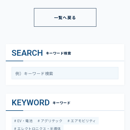
一覧へ戻る
SEARCH
キーワード検索
KEYWORD
キーワード
EV・電池
アグリテック
エアモビリティ
エレクトロニクス・半導体