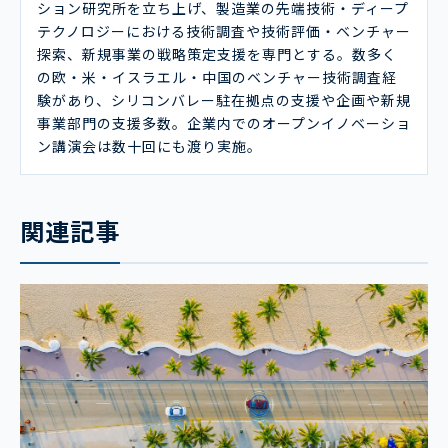
ション研究所を立ち上げ、製造業の先端技術・ディープ
テクノロジーにおける技術調査や技術評価・ベンチャー
探索、新規事業の戦略策定支援を専門とする。数多く
の欧・米・イスラエル・中国のベンチャー技術調査経
験があり、シリコンバレー駐在拠点の支援や企画や新規
事業部門の支援多数。企業内でのオープンイノベーショ
ン講演会は数十回にも渡り実施。
関連記事