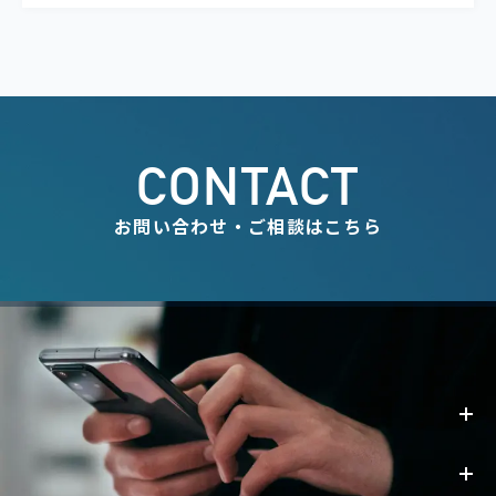
CONTACT
お問い合わせ・ご相談はこちら
事業内容
お知らせ