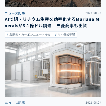
ニュース記事
2026.08.05
AIで銅・リチウム生産を効率化するMariana Mi
neralsが3.1億ドル調達 三菱商事も出資
脱炭素・カーボンニュートラル
AI・機械学習
ニュース記事
2026.08.04