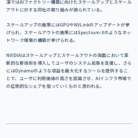
演ではAIファクトリー構築に向けたスケールアップとスケール
アウトに対する同社の取り組みが語られている。
スケールアップの施策にはGPUやNVLinkのアップデートが挙
げられ、スケールアウトの施策にはSpectrum-Xのようなネッ
トワーク環境の構築が挙げられる。
NVIDIAはスケールアップとスケールアウトの両面において革
新的な新技術を導入してユーザのシステム拡張を支援し、さら
にはDynamoのような収益を最大化するツールを提供するこ
とで、ユーザに利用価値の高さを認識させ、AIインフラ市場で
の圧倒的なシェアを狙っていくものと思われる。