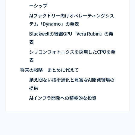
ーシップ
AIファクトリー向けオペレーティングシス
テム「Dynamo」の発表
Blackwellの後継GPU「Vera Rubin」の発
表
シリコンフォトニクスを採用したCPOを発
表
将来の戦略｜まとめに代えて
絶え間ない技術進化と豊富なAI開発環境の
提供
AIインフラ開発への積極的な投資