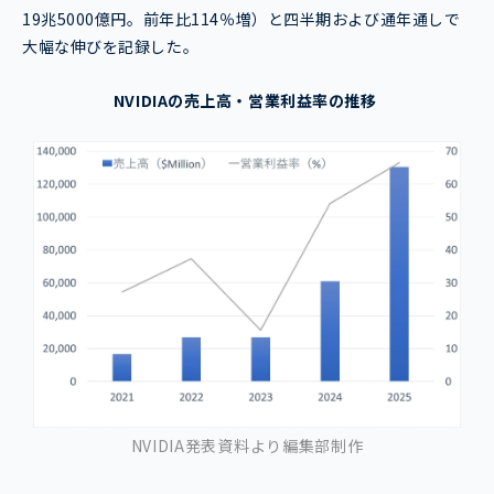
19兆5000億円。前年比114％増）と四半期および通年通しで
大幅な伸びを記録した。
NVIDIAの売上高・営業利益率の推移
NVIDIA発表資料より編集部制作