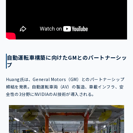
自動運転車構築に向けたGMとのパートナーシッ
プ
Huang氏は、General Motors（GM）とのパートナーシップ
締結を発表。自動運転車両（AV）の製造、車載インフラ、安
全性の3分野にNVIDIAのAI技術が導入される。