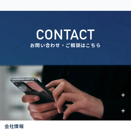
CONTACT
お問い合わせ・ご相談はこちら
事業内容
お知らせ
会社情報