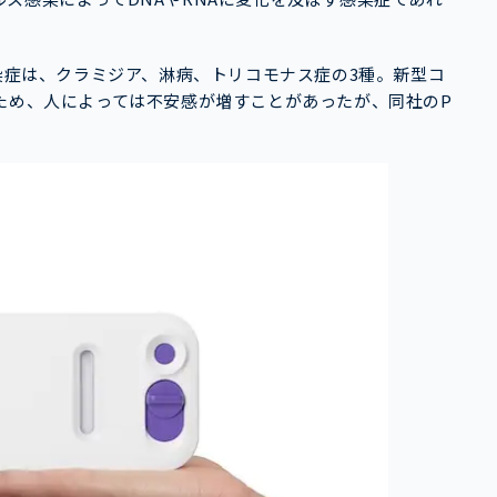
る性感染症は、クラミジア、淋病、トリコモナス症の3種。新型コ
ため、人によっては不安感が増すことがあったが、同社のP