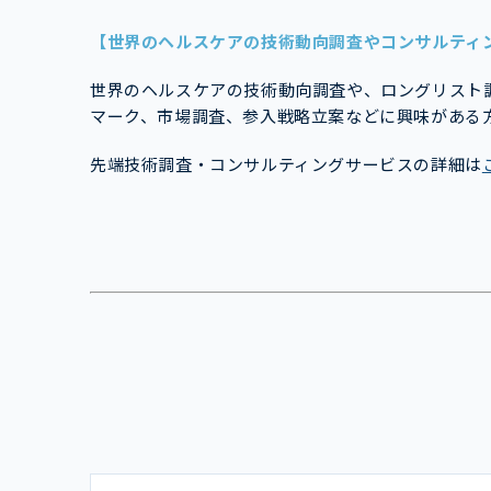
【世界のヘルスケアの技術動向調査やコンサルティ
世界のヘルスケアの技術動向調査や、ロングリスト
マーク、市場調査、参入戦略立案などに興味がある
先端技術調査・コンサルティングサービスの詳細は