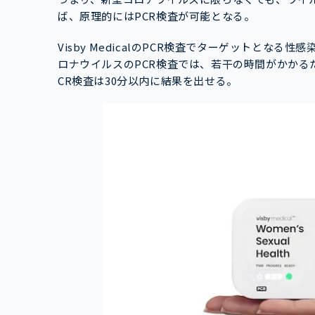
ば、原理的にはPCR検査が可能となる。
Visby MedicalのPCR検査でターゲットとな
ロナウイルスのPCR検査では、若干の時間がかかる
CR検査は30分以内に結果を出せる。