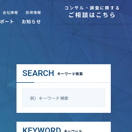
コンサル・調査に関する
会社情報
採用情報
ご相談はこちら
ポート
お知らせ
SEARCH
キーワード検索
KEYWORD
キーワード