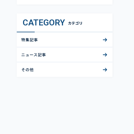
CATEGORY
カテゴリ
特集記事
ニュース記事
その他