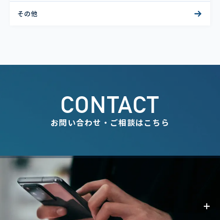
その他
CONTACT
お問い合わせ・ご相談はこちら
事業内容