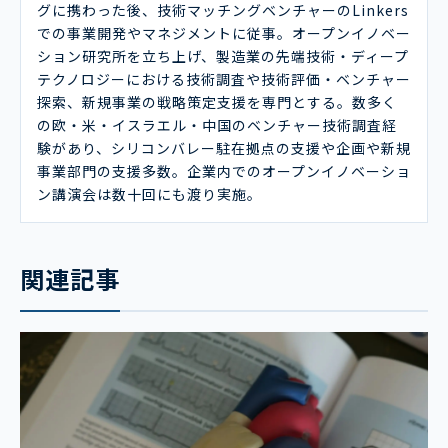
グに携わった後、技術マッチングベンチャーのLinkers
での事業開発やマネジメントに従事。オープンイノベー
ション研究所を立ち上げ、製造業の先端技術・ディープ
テクノロジーにおける技術調査や技術評価・ベンチャー
探索、新規事業の戦略策定支援を専門とする。数多く
の欧・米・イスラエル・中国のベンチャー技術調査経
験があり、シリコンバレー駐在拠点の支援や企画や新規
事業部門の支援多数。企業内でのオープンイノベーショ
ン講演会は数十回にも渡り実施。
関連記事