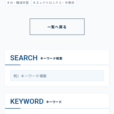
AI・機械学習
エレクトロニクス・半導体
一覧へ戻る
SEARCH
キーワード検索
KEYWORD
キーワード