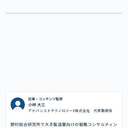
記事・コンテンツ監修
小林 大三
アドバンスドテクノロジーX株式会社 代表取締役
野村総合研究所で大手製造業向けの戦略コンサルティン