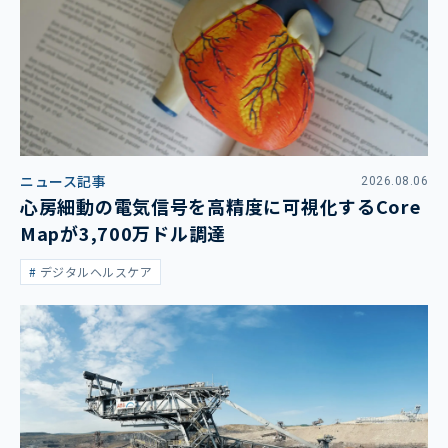
ニュース記事
2026.08.06
心房細動の電気信号を高精度に可視化するCore
Mapが3,700万ドル調達
デジタルヘルスケア