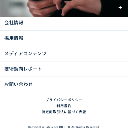
お知らせ
会社情報
採用情報
メディアコンテンツ
技術動向レポート
お問い合わせ
プライバシーポリシー
利用規約
特定商取引法に基づく表記
Copyright (c) atx-corp CO.,LTD. All Rights Reserved.