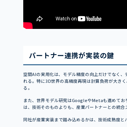
パートナー連携が実装の鍵
空間AIの実用化は、モデル精度の向上だけでなく
れる。特に3D世界の高精度再現は計算負荷が大き
る。
また、世界モデル研究はGoogleやMetaも進めてお
は、技術そのものよりも、産業パートナーとの統合
同社が産業実装まで踏み込めるかは、技術成熟度と