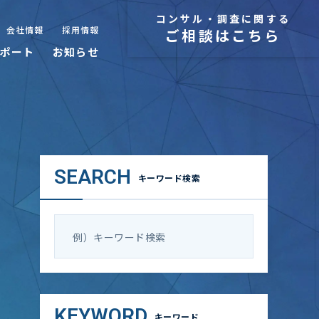
コンサル・調査に関する
会社情報
採用情報
ご相談はこちら
ポート
お知らせ
SEARCH
キーワード検索
KEYWORD
キーワード