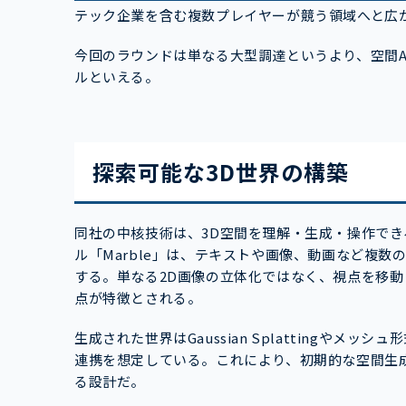
テック企業を含む複数プレイヤーが競う領域へと広
今回のラウンドは単なる大型調達というより、空間
ルといえる。
探索可能な3D世界の構築
同社の中核技術は、3D空間を理解・生成・操作できる「
ル「Marble」は、テキストや画像、動画など複
する。単なる2D画像の立体化ではなく、視点を移
点が特徴とされる。
生成された世界はGaussian Splattingや
連携を想定している。これにより、初期的な空間生
る設計だ。