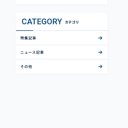
CATEGORY
カテゴリ
特集記事
ニュース記事
その他