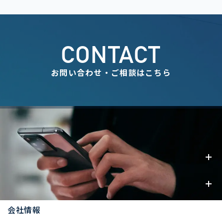
CONTACT
お問い合わせ・ご相談はこちら
事業内容
お知らせ
会社情報