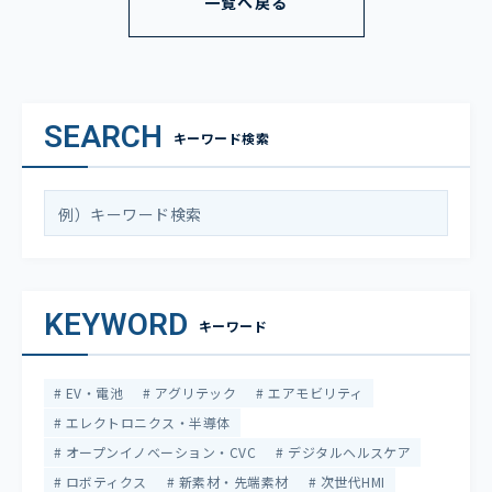
一覧へ戻る
SEARCH
キーワード検索
KEYWORD
キーワード
EV・電池
アグリテック
エアモビリティ
エレクトロニクス・半導体
オープンイノベーション・CVC
デジタルヘルスケア
ロボティクス
新素材・先端素材
次世代HMI