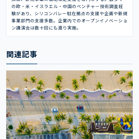
の欧・米・イスラエル・中国のベンチャー技術調査経
験があり、シリコンバレー駐在拠点の支援や企画や新規
事業部門の支援多数。企業内でのオープンイノベーショ
ン講演会は数十回にも渡り実施。
関連記事