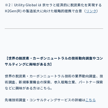
※2：
Utility Global は 京セラと経済的に脱炭素化を実現する
H2Gen(R) の製造拡大に向けた戦略的提携で合意
（
リンク
）
【世界の脱炭素・カーボンニュートラル
の技術動向調査やコン
サルティングに興味がある方】
世界の脱炭素・カーボンニュートラル技術の業界動向調査、技
術調査、新規事業機会の探索、参入戦略立案、パートナー探索
などに興味がある方はこちら。
先端技術調査・コンサルティングサービスの詳細は
こちら