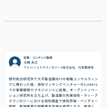
記事・コンテンツ監修
小林 大三
アドバンスドテクノロジーX株式会社 代表取締役
野村総合研究所で大手製造業向けの戦略コンサルティン
グに携わった後、技術マッチングベンチャーのLinkers
での事業開発やマネジメントに従事。オープンイノベー
ション研究所を立ち上げ、製造業の先端技術・ディープ
テクノロジーにおける技術調査や技術評価・ベンチャー
探索、新規事業の戦略策定支援を専門とする。数多く