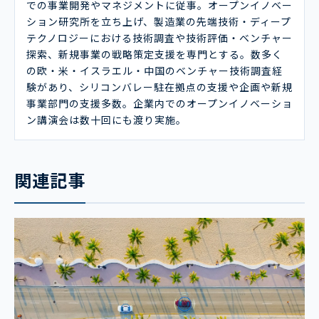
での事業開発やマネジメントに従事。オープンイノベー
ション研究所を立ち上げ、製造業の先端技術・ディープ
テクノロジーにおける技術調査や技術評価・ベンチャー
探索、新規事業の戦略策定支援を専門とする。数多く
の欧・米・イスラエル・中国のベンチャー技術調査経
験があり、シリコンバレー駐在拠点の支援や企画や新規
事業部門の支援多数。企業内でのオープンイノベーショ
ン講演会は数十回にも渡り実施。
関連記事