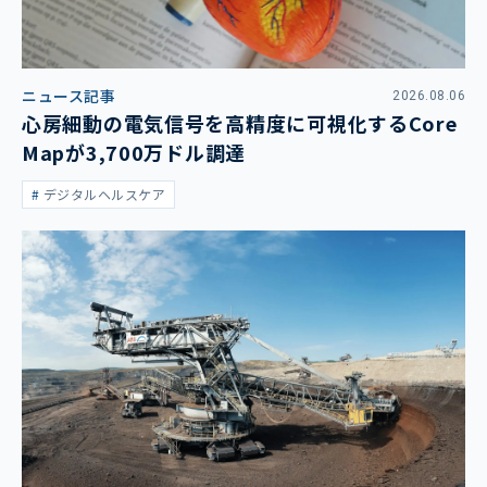
ニュース記事
2026.08.06
心房細動の電気信号を高精度に可視化するCore
Mapが3,700万ドル調達
デジタルヘルスケア