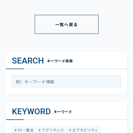
一覧へ戻る
SEARCH
キーワード検索
KEYWORD
キーワード
EV・電池
アグリテック
エアモビリティ