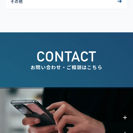
その他
CONTACT
お問い合わせ・ご相談はこちら
事業内容