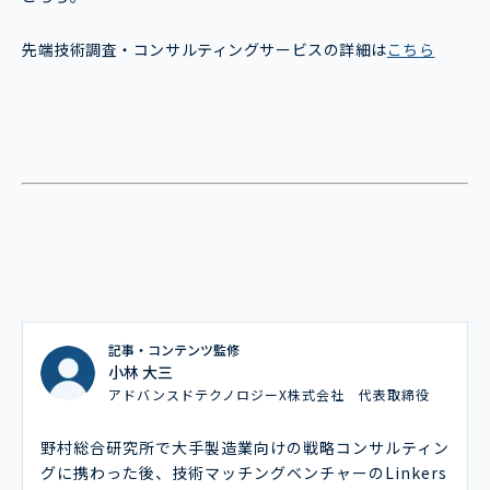
先端技術調査・コンサルティングサービスの詳細は
こちら
記事・コンテンツ監修
小林 大三
アドバンスドテクノロジーX株式会社 代表取締役
野村総合研究所で大手製造業向けの戦略コンサルティン
グに携わった後、技術マッチングベンチャーのLinkers