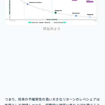
同社IRより
つまり、将来の不確実性の高い大きなリターンのレベシェアは
依然として継続しつつも、短期的に確実に売り上げを稼ぐこと