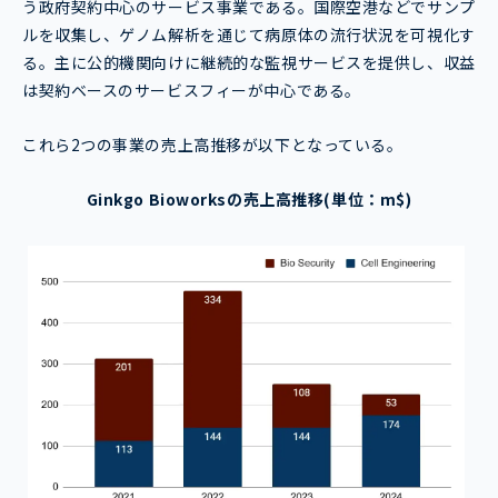
う政府契約中心のサービス事業である。国際空港などでサンプ
ルを収集し、ゲノム解析を通じて病原体の流行状況を可視化す
る。主に公的機関向けに継続的な監視サービスを提供し、収益
は契約ベースのサービスフィーが中心である。
これら2つの事業の売上高推移が以下となっている。
Ginkgo Bioworksの売上高推移(単位：m$)