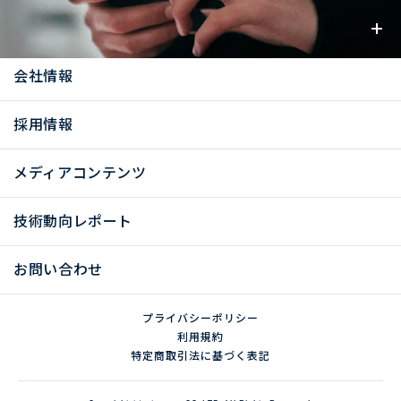
お知らせ
会社情報
採用情報
メディアコンテンツ
技術動向レポート
お問い合わせ
プライバシーポリシー
利用規約
特定商取引法に基づく表記