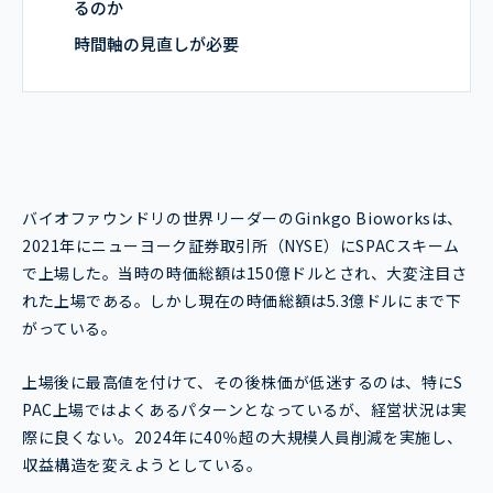
るのか
時間軸の見直しが必要
バイオファウンドリの世界リーダーのGinkgo Bioworksは、
2021年にニューヨーク証券取引所（NYSE）にSPACスキーム
で上場した。当時の時価総額は150億ドルとされ、大変注目さ
れた上場である。しかし現在の時価総額は5.3億ドルにまで下
がっている。
上場後に最高値を付けて、その後株価が低迷するのは、特にS
PAC上場ではよくあるパターンとなっているが、経営状況は実
際に良くない。2024年に40％超の大規模人員削減を実施し、
収益構造を変えようとしている。