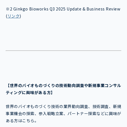
※2 Ginkgo Bioworks Q3 2025 Update & Business Review
(
リンク
)
【世界のバイオものづくり
の技術動向調査や新規事業コンサル
ティングに興味がある方】
世界のバイオものづくり技術の業界動向調査、技術調査、新規
事業機会の探索、参入戦略立案、パートナー探索などに興味が
ある方はこちら。