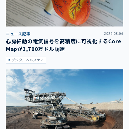
ニュース記事
2026.08.06
心房細動の電気信号を高精度に可視化するCore
Mapが3,700万ドル調達
デジタルヘルスケア