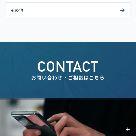
その他
CONTACT
お問い合わせ・ご相談はこちら
事業内容