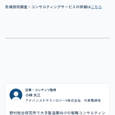
先端技術調査・コンサルティングサービスの詳細は
こちら
記事・コンテンツ監修
小林 大三
アドバンスドテクノロジーX株式会社 代表取締役
野村総合研究所で大手製造業向けの戦略コンサルティン