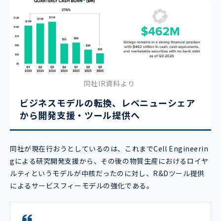
同社IR資料より
ビジネスモデルの転換、レベニューシェア
から開発支援・ツール提供へ
同社が現在行おうとしているのは、これまでCell Engineerin
gによる研究開発支援から、その後の物質生産におけるロイヤ
ルティというモデルが中核だったのに対し、R&Dツール提供
によるサービスフィーモデルの強化である。