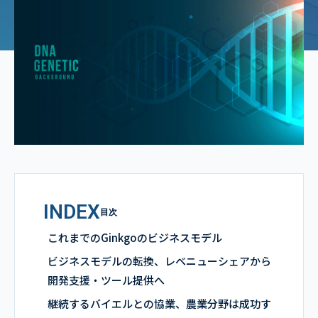
INDEX
目次
これまでのGinkgoのビジネスモデル
ビジネスモデルの転換、レベニューシェアから
開発支援・ツール提供へ
継続するバイエルとの協業、農業分野は成功す