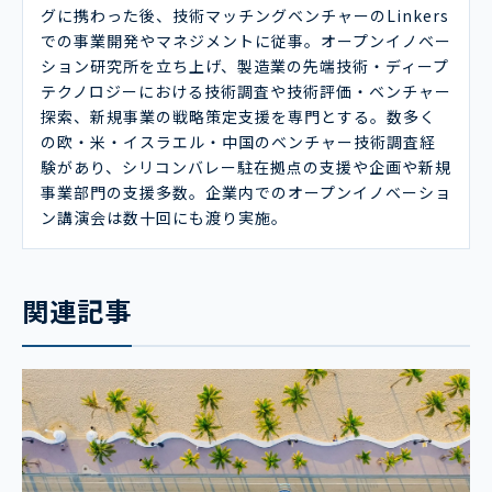
グに携わった後、技術マッチングベンチャーのLinkers
での事業開発やマネジメントに従事。オープンイノベー
ション研究所を立ち上げ、製造業の先端技術・ディープ
テクノロジーにおける技術調査や技術評価・ベンチャー
探索、新規事業の戦略策定支援を専門とする。数多く
の欧・米・イスラエル・中国のベンチャー技術調査経
験があり、シリコンバレー駐在拠点の支援や企画や新規
事業部門の支援多数。企業内でのオープンイノベーショ
ン講演会は数十回にも渡り実施。
関連記事