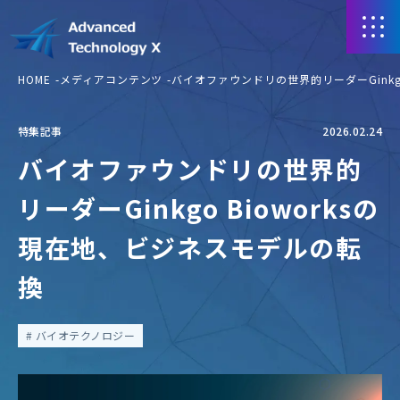
HOME
メディアコンテンツ
バイオファウンドリの世界的リーダーGinkg
特集記事
2026.02.24
バイオファウンドリの世界的
リーダーGinkgo Bioworksの
現在地、ビジネスモデルの転
換
バイオテクノロジー