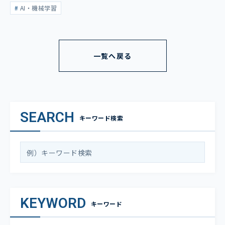
表
AI・機械学習
一覧へ戻る
SEARCH
キーワード検索
KEYWORD
キーワード