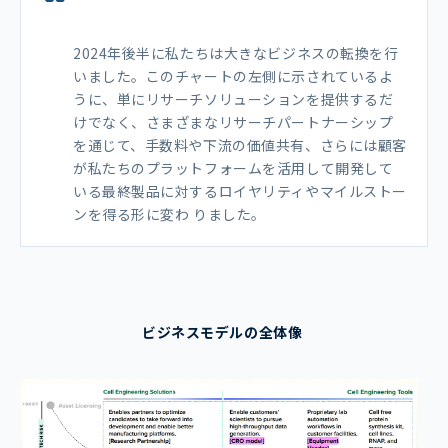
2024年後半に私たちは⼤きなビジネスの転換を⾏
いました。このチャートの左側に⽰されているよ
うに、単にリサーチソリューションを提供するだ
けでなく、さまざまなリサーチパートナーシップ
を通じて、⼿数料や下流の価値共有、さらには顧客
が私たちのプラットフォームを活⽤して開発して
いる最終製品に対するロイヤリティやマイルストー
ンを得る形に変わ りました。
ビジネスモデルの全体像