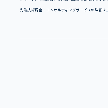
先端技術調査・コンサルティングサービスの詳細は