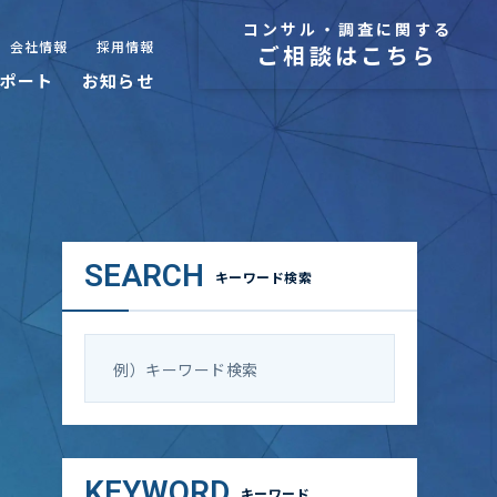
コンサル・調査に関する
会社情報
採用情報
ご相談はこちら
ポート
お知らせ
SEARCH
キーワード検索
KEYWORD
キーワード