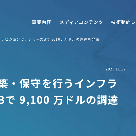
事業内容
メディアコンテンツ
技術動向レ
ビジョンは、シリーズBで 9,100 万ドルの調達を発表
2025.11.17
築・保守を行うインフラ
 9,100 万ドルの調達