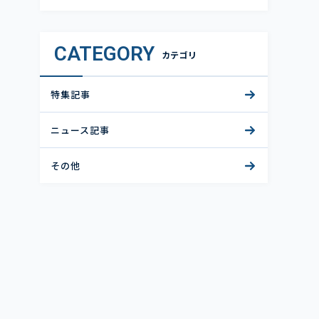
CATEGORY
カテゴリ
特集記事
ニュース記事
その他