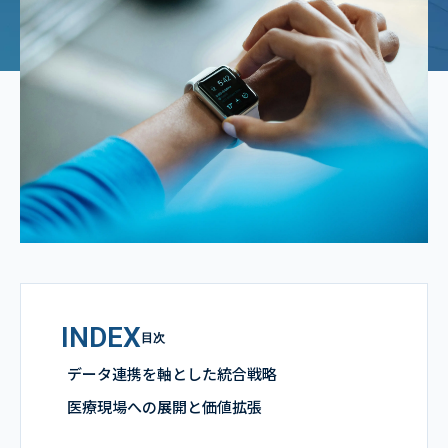
INDEX
目次
データ連携を軸とした統合戦略
医療現場への展開と価値拡張