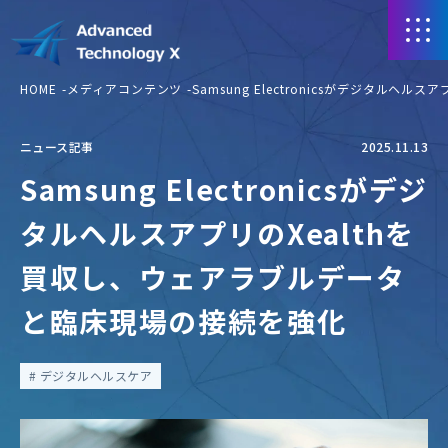
HOME
メディアコンテンツ
Samsung Electronicsがデジタル
ニュース記事
2025.11.13
Samsung Electronicsがデジ
タルヘルスアプリのXealthを
買収し、ウェアラブルデータ
と臨床現場の接続を強化
デジタルヘルスケア