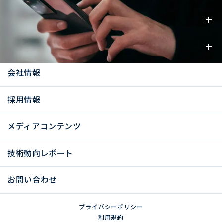
事業内容
お知らせ
会社情報
採用情報
メディアコンテンツ
技術動向レポート
お問い合わせ
プライバシーポリシー
利用規約