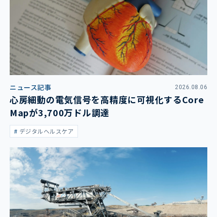
ニュース記事
2026.08.06
心房細動の電気信号を高精度に可視化するCore
Mapが3,700万ドル調達
デジタルヘルスケア