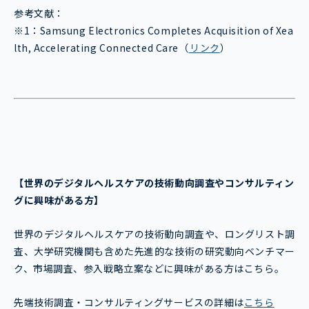
参考文献：
※1：Samsung Electronics Completes Acquisition of Xea
lth, Accelerating Connected Care（
リンク
）
【世界のデジタルヘルスケア
の技術動向調査やコンサルティン
グに興味がある方】
世界のデジタルヘルスケアの技術動向調査や、ロングリスト調
査、大学研究機関も含めた先進的な技術の研究動向ベンチマー
ク、市場調査、参入戦略立案などに興味がある方はこちら。
先端技術調査・コンサルティングサービスの詳細は
こちら