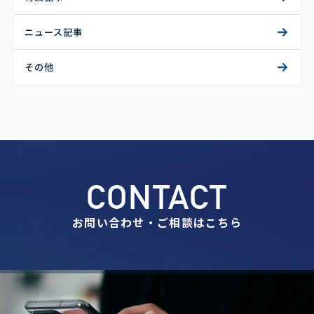
ニュース記事
その他
CONTACT
お問い合わせ・ご相談はこちら