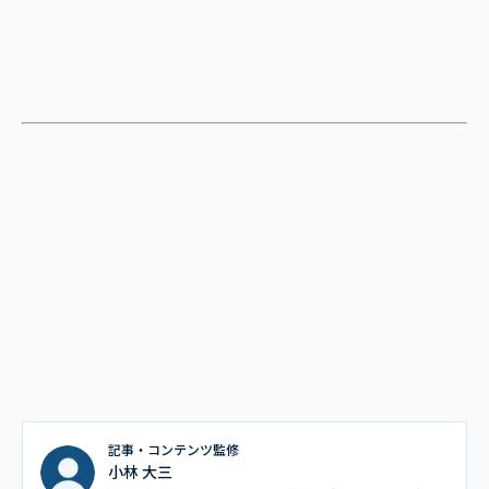
記事・コンテンツ監修
小林 大三