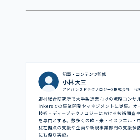
記事・コンテンツ監修
小林 大三
アドバンスドテクノロジーX株式会社 代
野村総合研究所で大手製造業向けの戦略コンサ
inkersでの事業開発やマネジメントに従事。
技術・ディープテクノロジーにおける技術調査
を専門とする。数多くの欧・米・イスラエル・
駐在拠点の支援や企画や新規事業部門の支援多
にも渡り実施。