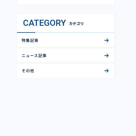
CATEGORY
カテゴリ
特集記事
ニュース記事
その他