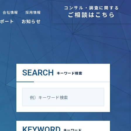
コンサル・調査に関する
会社情報
採用情報
ご相談はこちら
ポート
お知らせ
SEARCH
キーワード検索
KEYWORD
キーワード