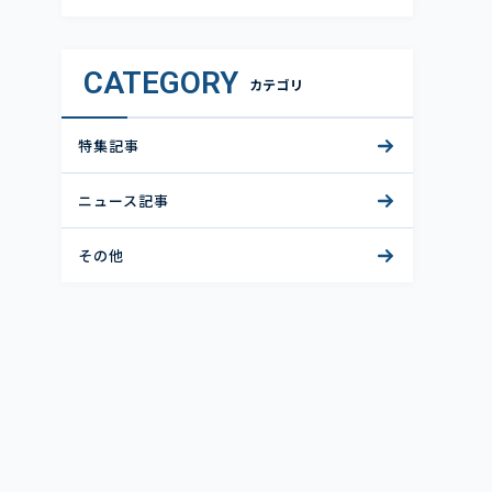
CATEGORY
カテゴリ
特集記事
ニュース記事
その他