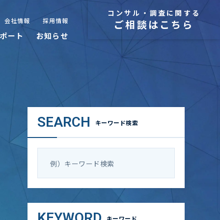
コンサル・調査に関する
会社情報
採用情報
ご相談はこちら
ポート
お知らせ
SEARCH
キーワード検索
KEYWORD
キーワード