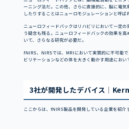
ーニング法だ。この他、さらに直接的に、脳に電気
したりすることはニューロモジュレーションと呼ば
ニューロフィードバックはリハビリにおいて一定の
う疑念も残る。ニューロフィードバックの効果を高
いて、さらなる研究が必要だ。
fNIRS、NIRSでは、MRIにおいて実質的に不
ビリテーションなどの体を大きく動かす用途におい
3社が開発したデバイス｜Kern
ここからは、fNIRS製品を開発している企業を紹介