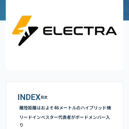
INDEX
目次
離陸距離はおよそ46メートルのハイブリッド機
リードインベスター代表者がボードメンバー入
り