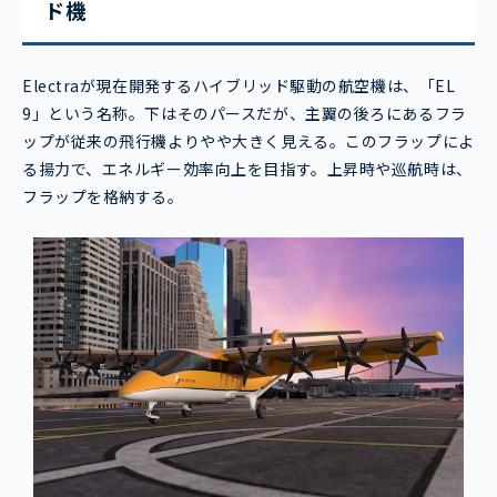
ド機
Electraが現在開発するハイブリッド駆動の航空機は、「EL
9」という名称。下はそのパースだが、主翼の後ろにあるフラ
ップが従来の飛行機よりやや大きく見える。このフラップによ
る揚力で、エネルギー効率向上を目指す。上昇時や巡航時は、
フラップを格納する。