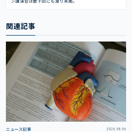
ン講演会は数十回にも渡り実施。
関連記事
ニュース記事
2026.08.06