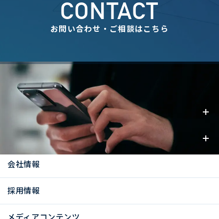
CONTACT
お問い合わせ・ご相談はこちら
事業内容
お知らせ
会社情報
採用情報
メディアコンテンツ