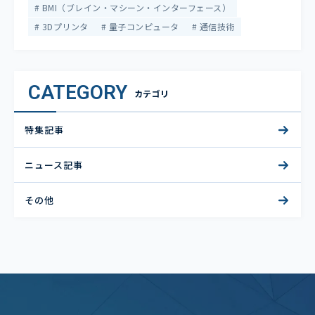
BMI（ブレイン・マシーン・インターフェース）
3Dプリンタ
量子コンピュータ
通信技術
CATEGORY
カテゴリ
特集記事
ニュース記事
その他