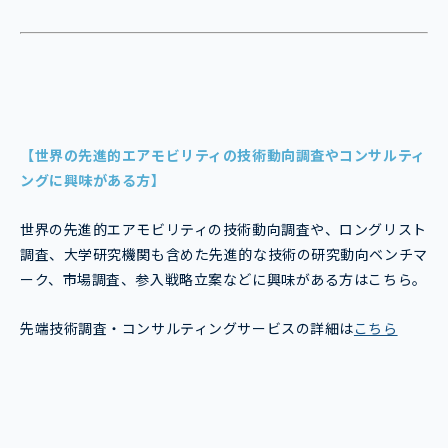
【世界の先進的エアモビリティの技術動向調査やコンサルティ
ングに興味がある方】
世界の先進的エアモビリティの技術動向調査や、ロングリスト
調査、大学研究機関も含めた先進的な技術の研究動向ベンチマ
ーク、市場調査、参入戦略立案などに興味がある方はこちら。
先端技術調査・コンサルティングサービスの詳細は
こちら