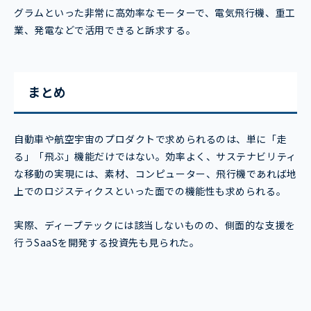
グラムといった非常に高効率なモーターで、電気飛行機、重工
業、発電などで活用できると訴求する。
まとめ
自動車や航空宇宙のプロダクトで求められるのは、単に「走
る」「飛ぶ」機能だけではない。効率よく、サステナビリティ
な移動の実現には、素材、コンピューター、飛行機であれば地
上でのロジスティクスといった面での機能性も求められる。
実際、ディープテックには該当しないものの、側面的な支援を
行うSaaSを開発する投資先も見られた。