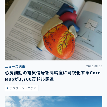
ニュース記事
2026.08.06
心房細動の電気信号を高精度に可視化するCore
Mapが3,700万ドル調達
デジタルヘルスケア