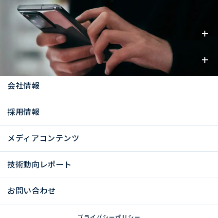
事業内容
お知らせ
会社情報
採用情報
メディアコンテンツ
技術動向レポート
お問い合わせ
プライバシーポリシー