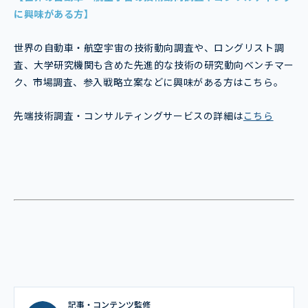
に興味がある方】
世界の自動車・航空宇宙の技術動向調査や、ロングリスト調
査、大学研究機関も含めた先進的な技術の研究動向ベンチマー
ク、市場調査、参入戦略立案などに興味がある方はこちら。
先端技術調査・コンサルティングサービスの詳細は
こちら
記事・コンテンツ監修