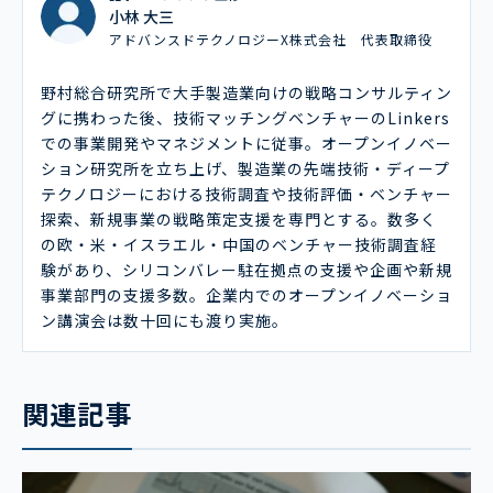
小林 大三
アドバンスドテクノロジーX株式会社 代表取締役
野村総合研究所で大手製造業向けの戦略コンサルティン
グに携わった後、技術マッチングベンチャーのLinkers
での事業開発やマネジメントに従事。オープンイノベー
ション研究所を立ち上げ、製造業の先端技術・ディープ
テクノロジーにおける技術調査や技術評価・ベンチャー
探索、新規事業の戦略策定支援を専門とする。数多く
の欧・米・イスラエル・中国のベンチャー技術調査経
験があり、シリコンバレー駐在拠点の支援や企画や新規
事業部門の支援多数。企業内でのオープンイノベーショ
ン講演会は数十回にも渡り実施。
関連記事