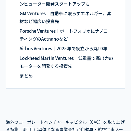
ンピューター開発スタートアップも
GM Ventures｜自動車に限らずエネルギー、素
材など幅広い投資先
Porsche Ventures｜ポートフォリオにナノコー
ティングのActnanoなど
Airbus Ventures｜2025年で設立から丸10年
Lockheed Martin Ventures｜低重量で高出力の
モーターを開発する投資先
まとめ
海外のコーポレートベンチャーキャピタル（CVC）を取り上げ
る特集。3回目は母体となる事業会社が自動車・航空宇宙メー