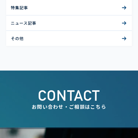
特集記事
ニュース記事
その他
CONTACT
お問い合わせ・ご相談はこちら