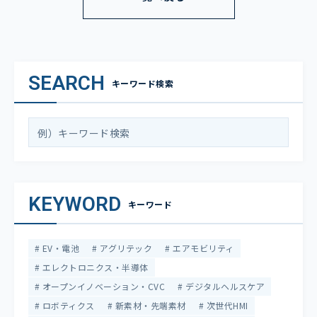
SEARCH
キーワード検索
KEYWORD
キーワード
EV・電池
アグリテック
エアモビリティ
エレクトロニクス・半導体
オープンイノベーション・CVC
デジタルヘルスケア
ロボティクス
新素材・先端素材
次世代HMI