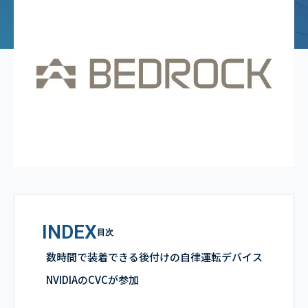
INDEX
目次
数時間で装着できる後付けの自律運転デバイス
NVIDIAのCVCが参加