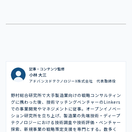
記事・コンテンツ監修
小林 大三
アドバンスドテクノロジーX株式会社 代表取締役
野村総合研究所で大手製造業向けの戦略コンサルティン
グに携わった後、技術マッチングベンチャーのLinkers
での事業開発やマネジメントに従事。オープンイノベー
ション研究所を立ち上げ、製造業の先端技術・ディープ
テクノロジーにおける技術調査や技術評価・ベンチャー
探索、新規事業の戦略策定支援を専門とする。数多く