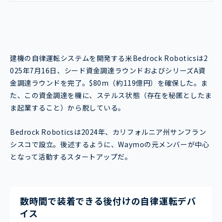
建機の自律運転システムを開発する米Bedrock Roboticsは2
025年7月16日、シード資金調達ラウンドおよびシリーズA資
金調達ラウンドを完了。$80m（約119億円）を確保した。ま
た、この資金調達を機に、ステルス状態（存在を秘匿としたま
ま起業すること）から脱している。
Bedrock Roboticsは2024年、カリフォルニア州サンフラン
シスコで設立。後述するように、Waymoの元メンバーが中心
となって活動するスタートアップだ。
数時間で装着できる後付けの自律運転デバ
イス