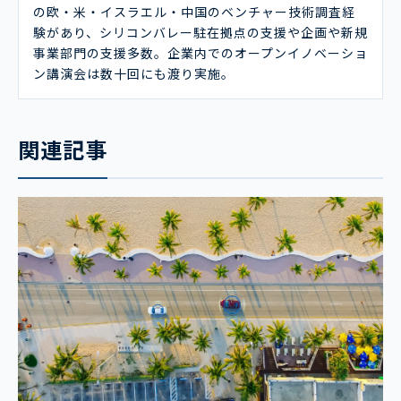
の欧・米・イスラエル・中国のベンチャー技術調査経
験があり、シリコンバレー駐在拠点の支援や企画や新規
事業部門の支援多数。企業内でのオープンイノベーショ
ン講演会は数十回にも渡り実施。
関連記事