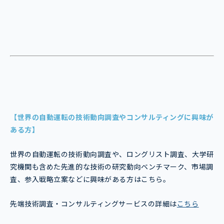
【世界の自動運転の技術動向調査やコンサルティングに興味が
ある方】
世界の自動運転の技術動向調査や、ロングリスト調査、大学研
究機関も含めた先進的な技術の研究動向ベンチマーク、市場調
査、参入戦略立案などに興味がある方はこちら。
先端技術調査・コンサルティングサービスの詳細は
こちら