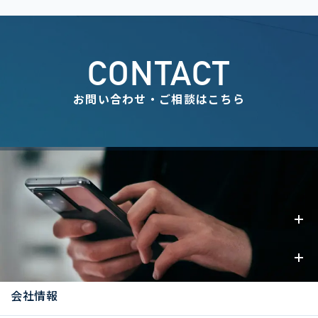
CONTACT
お問い合わせ・ご相談はこちら
事業内容
お知らせ
会社情報