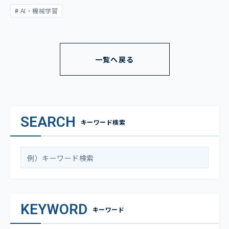
表
AI・機械学習
一覧へ戻る
SEARCH
キーワード検索
KEYWORD
キーワード