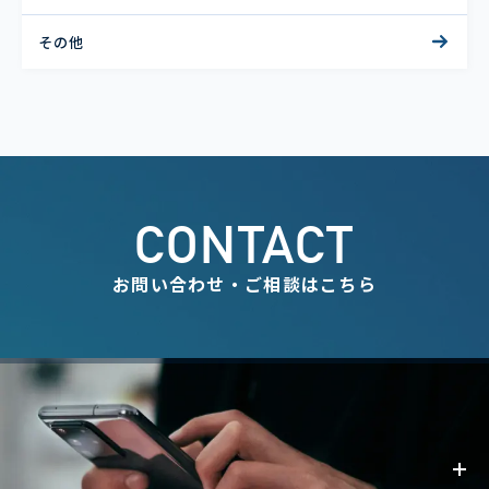
その他
CONTACT
お問い合わせ・ご相談はこちら
事業内容