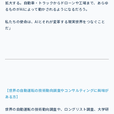
拡大する。自動車・トラックからドローンや工場まで、あらゆ
るものがAIによって動かされるようになるだろう。
私たちの使命は、AIとそれが変革する現実世界をつなぐこと
だ」
【世界の自動運転の技術動向調査やコンサルティングに興味が
ある方】
世界の自動運転の技術動向調査や、ロングリスト調査、大学研