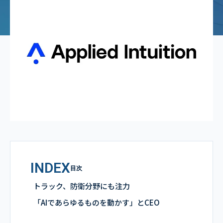
INDEX
目次
トラック、防衛分野にも注力
「AIであらゆるものを動かす」とCEO