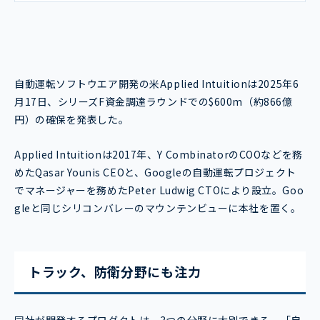
自動運転ソフトウエア開発の米Applied Intuitionは2025年6
月17日、シリーズF資金調達ラウンドでの$600m（約866億
円）の確保を発表した。
Applied Intuitionは2017年、Y CombinatorのCOOなどを務
めたQasar Younis CEOと、Googleの自動運転プロジェクト
でマネージャーを務めたPeter Ludwig CTOにより設立。Goo
gleと同じシリコンバレーのマウンテンビューに本社を置く。
トラック、防衛分野にも注力