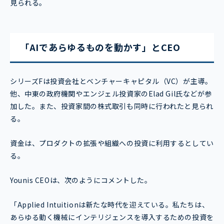
見られる。
「AIであらゆるものを動かす」とCEO
シリーズFは投資会社とベンチャーキャピタル（VC）が主導。
他、中東の政府機関やエンジェル投資家のElad Gil氏などが参
加した。また、投資家間の株式取引も同時に行われたと見られ
る。
資金は、プロダクトの拡張や組織への投資に利用するとしてい
る。
Younis CEOは、次のようにコメントした。
「Applied Intuitionは新たな時代を迎えている。私たちは、
あらゆる動く機械にインテリジェンスを導入するための投資を