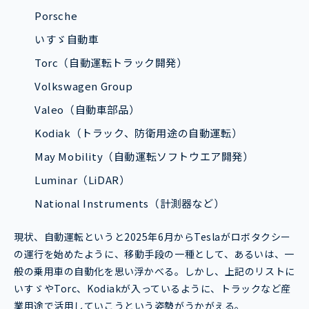
Porsche
いすゞ自動車
Torc（自動運転トラック開発）
Volkswagen Group
Valeo（自動車部品）
Kodiak（トラック、防衛用途の自動運転）
May Mobility（自動運転ソフトウエア開発）
Luminar（LiDAR）
National Instruments（計測器など）
現状、自動運転というと2025年6月からTeslaがロボタクシー
の運行を始めたように、移動手段の一種として、あるいは、一
般の乗用車の自動化を思い浮かべる。しかし、上記のリストに
いすゞやTorc、Kodiakが入っているように、トラックなど産
業用途で活用していこうという姿勢がうかがえる。