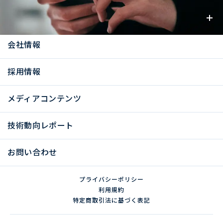
お知らせ
会社情報
採用情報
メディアコンテンツ
技術動向レポート
お問い合わせ
プライバシーポリシー
利用規約
特定商取引法に基づく表記