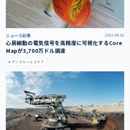
ニュース記事
2026.08.06
心房細動の電気信号を高精度に可視化するCore
Mapが3,700万ドル調達
デジタルヘルスケア