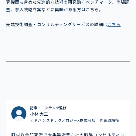
究機関も含めた先進的な技術の研究動向ベンチマーク、市場調
査、参入戦略立案などに興味がある方はこちら。
先端技術調査・コンサルティングサービスの詳細は
こちら
記事・コンテンツ監修
小林 大三
アドバンスドテクノロジーX株式会社 代表取締役
野村総合研究所で大手製造業向けの戦略コンサルティン