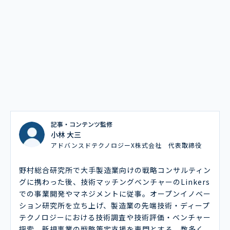
記事・コンテンツ監修
小林 大三
アドバンスドテクノロジーX株式会社 代表取締役
野村総合研究所で大手製造業向けの戦略コンサルティン
グに携わった後、技術マッチングベンチャーのLinkers
での事業開発やマネジメントに従事。オープンイノベー
ション研究所を立ち上げ、製造業の先端技術・ディープ
テクノロジーにおける技術調査や技術評価・ベンチャー
探索、新規事業の戦略策定支援を専門とする。数多く