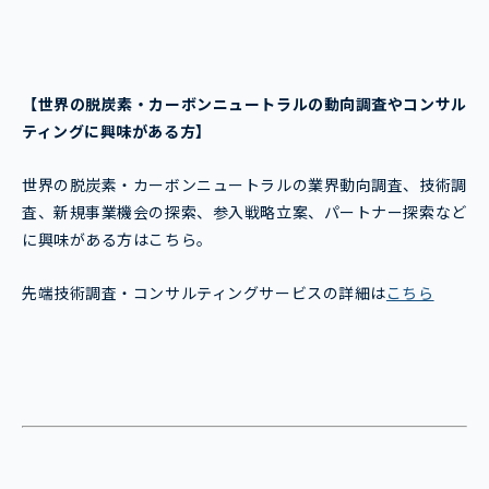
【世界の脱炭素・カーボンニュートラルの動向調査やコンサル
ティングに興味がある方】
世界の脱炭素・カーボンニュートラルの業界動向調査、技術調
査、新規事業機会の探索、参入戦略立案、パートナー探索など
に興味がある方はこちら。
先端技術調査・コンサルティングサービスの詳細は
こちら