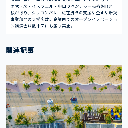
の欧・米・イスラエル・中国のベンチャー技術調査経
験があり、シリコンバレー駐在拠点の支援や企画や新規
事業部門の支援多数。企業内でのオープンイノベーショ
ン講演会は数十回にも渡り実施。
関連記事