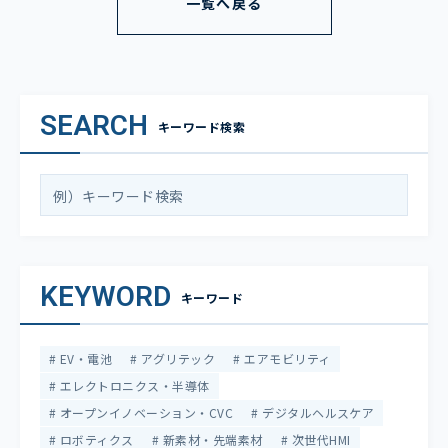
一覧へ戻る
SEARCH
キーワード検索
KEYWORD
キーワード
EV・電池
アグリテック
エアモビリティ
エレクトロニクス・半導体
オープンイノベーション・CVC
デジタルヘルスケア
ロボティクス
新素材・先端素材
次世代HMI