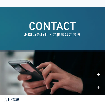
CONTACT
お問い合わせ・ご相談はこちら
事業内容
お知らせ
会社情報