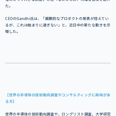
た。
CEOのGandhi氏は、「画期的なプロダクトの発表が控えてい
るが、これは始まりに過ぎない」と、近日中の新たな動きを示
唆した。
【世界の半導体の技術動向調査やコンサルティングに興味があ
る方】
世界の半導体の技術動向調査や、ロングリスト調査、大学研究