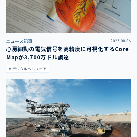
ニュース記事
2026.08.06
心房細動の電気信号を高精度に可視化するCore
Mapが3,700万ドル調達
デジタルヘルスケア