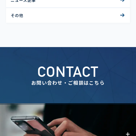
ニュース記事
その他
CONTACT
お問い合わせ・ご相談はこちら
事業内容