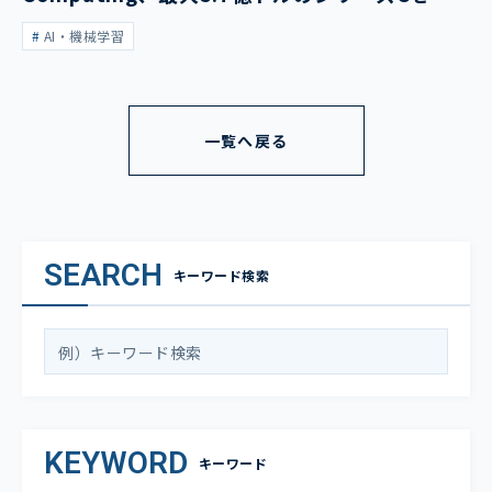
表
AI・機械学習
一覧へ戻る
SEARCH
キーワード検索
KEYWORD
キーワード