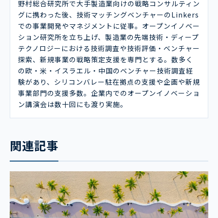
野村総合研究所で大手製造業向けの戦略コンサルティン
グに携わった後、技術マッチングベンチャーのLinkers
での事業開発やマネジメントに従事。オープンイノベー
ション研究所を立ち上げ、製造業の先端技術・ディープ
テクノロジーにおける技術調査や技術評価・ベンチャー
探索、新規事業の戦略策定支援を専門とする。数多く
の欧・米・イスラエル・中国のベンチャー技術調査経
験があり、シリコンバレー駐在拠点の支援や企画や新規
事業部門の支援多数。企業内でのオープンイノベーショ
ン講演会は数十回にも渡り実施。
関連記事