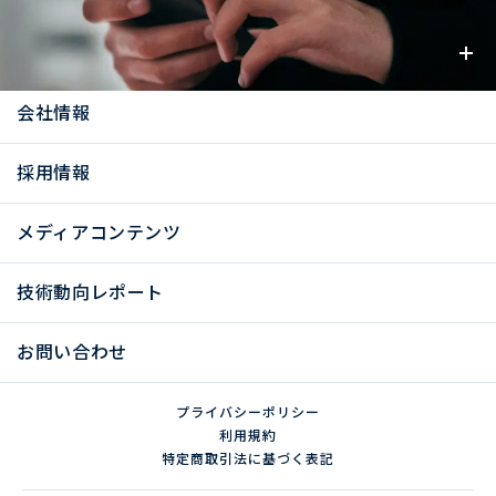
お知らせ
会社情報
採用情報
メディアコンテンツ
技術動向レポート
お問い合わせ
プライバシーポリシー
利用規約
特定商取引法に基づく表記