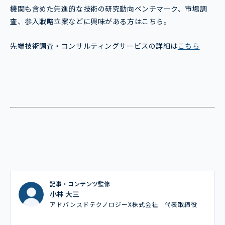
機関も含めた先進的な技術の研究動向ベンチマーク、市場調
査、参入戦略立案などに興味がある方はこちら。
先端技術調査・コンサルティングサービスの詳細は
こちら
記事・コンテンツ監修
小林 大三
アドバンスドテクノロジーX株式会社 代表取締役