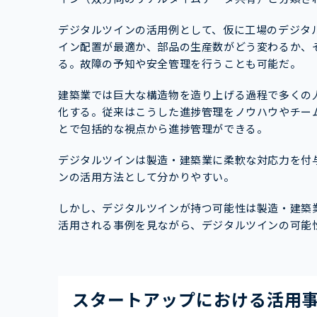
デジタルツインの活用例として、仮に工場のデジタ
イン配置が最適か、部品の生産数がどう変わるか、
る。故障の予知や安全管理を行うことも可能だ。
建築業では巨大な構造物を造り上げる過程で多くの
化する。従来はこうした進捗管理をノウハウやチー
とで包括的な視点から進捗管理ができる。
デジタルツインは製造・建築業に柔軟な対応力を付
ンの活用方法として分かりやすい。
しかし、デジタルツインが持つ可能性は製造・建築
活用される事例を見ながら、デジタルツインの可能
スタートアップにおける活用事