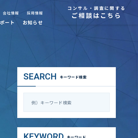
コンサル・調査に関する
会社情報
採用情報
ご相談はこちら
ポート
お知らせ
SEARCH
キーワード検索
KEYWORD
キーワード