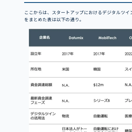
ここからは、スタートアップにおけるデジタルツイ
をまとめた表は以下の通り。