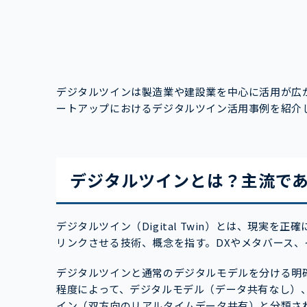
デジタルツインは製造業や建設業を中心に活用が広
ートアップにおけるデジタルツイン活用事例を紹介
デジタルツインとは？主流で
デジタルツイン（Digital Twin）とは、現実
リンクさせる技術、概念を指す。DXやメタバース、
デジタルツインと通常のデジタルモデルを分ける明
程度によって、デジタルモデル（データ共有なし）
イン（双方向のリアルタイムデータ共有）と分類さ