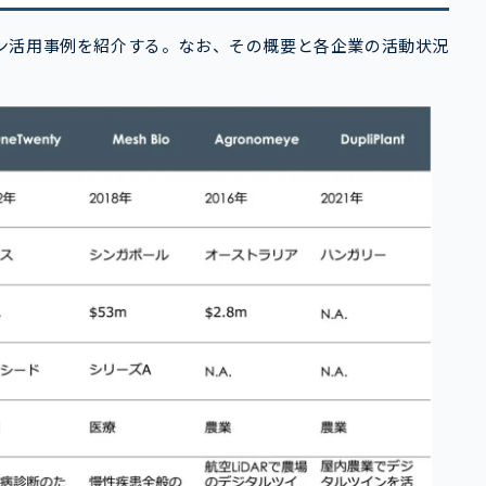
ン活用事例を紹介する。なお、その概要と各企業の活動状況