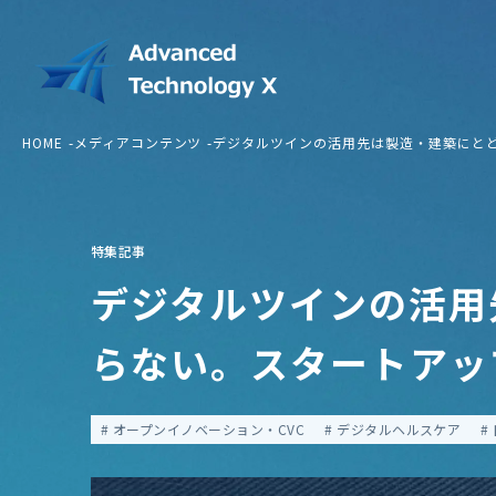
HOME
メディアコンテンツ
デジタルツインの活用先は製造・建築にと
特集記事
デジタルツインの活用
らない。スタートアッ
オープンイノベーション・CVC
デジタルヘルスケア