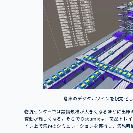
倉庫のデジタルツインを視覚化した
物流センターでは設備規模が大きくなるほどに出庫
稼動が難しくなる。そこで Datumixは、商品ト
イン上で集約のシミュレーションを実行し、集約時