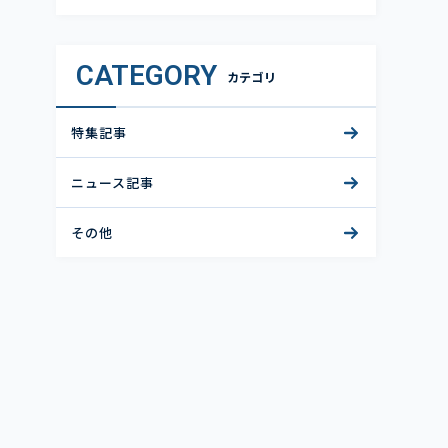
CATEGORY
カテゴリ
特集記事
ニュース記事
その他