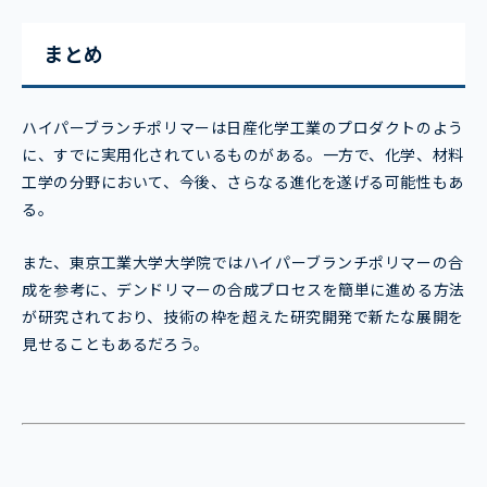
まとめ
ハイパーブランチポリマーは日産化学工業のプロダクトのよう
に、すでに実用化されているものがある。一方で、化学、材料
工学の分野において、今後、さらなる進化を遂げる可能性もあ
る。
また、東京工業大学大学院ではハイパーブランチポリマーの合
成を参考に、デンドリマーの合成プロセスを簡単に進める方法
が研究されており、技術の枠を超えた研究開発で新たな展開を
見せることもあるだろう。