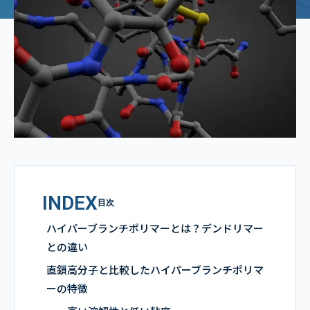
INDEX
目次
ハイパーブランチポリマーとは？デンドリマー
との違い
直鎖高分子と比較したハイパーブランチポリマ
ーの特徴