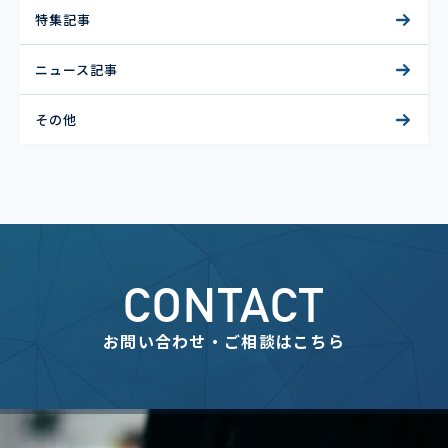
特集記事
ニュース記事
その他
CONTACT
お問い合わせ・ご相談はこちら