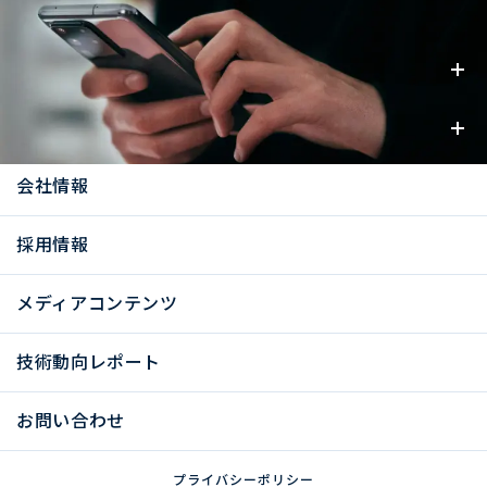
事業内容
お知らせ
会社情報
採用情報
メディアコンテンツ
技術動向レポート
お問い合わせ
プライバシーポリシー