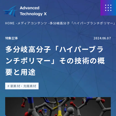
HOME
メディアコンテンツ
多分岐高分子「ハイパーブランチポリマー
特集記事
2024.06.07
多分岐高分子「ハイパーブラ
ンチポリマー」その技術の概
要と用途
新素材・先端素材