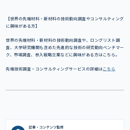
【世界の先端材料・新材料の技術動向調査やコンサルティング
に興味がある方】
世界の先端材料・新材料の技術動向調査や、ロングリスト調
査、大学研究機関も含めた先進的な技術の研究動向ベンチマー
ク、市場調査、参入戦略立案などに興味がある方はこちら。
先端技術調査・コンサルティングサービスの詳細は
こちら
記事・コンテンツ監修