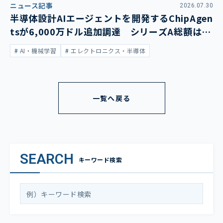
ニュース記事
2026.07.30
半導体設計AIエージェントを開発するChipAgen
tsが6,000万ドル追加調達 シリーズA総額は1
億3,400万ドルに
AI・機械学習
エレクトロニクス・半導体
一覧へ戻る
SEARCH
キーワード検索