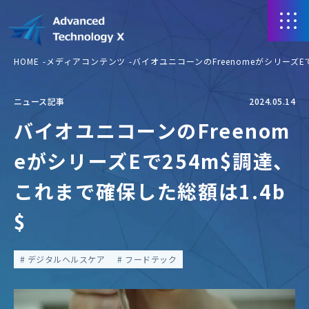
HOME
メディアコンテンツ
バイオユニコーンのFreenomeがシリーズE
ニュース記事
2024.05.14
バイオユニコーンのFreenom
eがシリーズEで254m$調達、
これまで確保した総額は1.4b
$
デジタルヘルスケア
フードテック