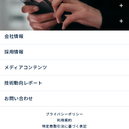
事業内容
お知らせ
会社情報
採用情報
メディアコンテンツ
技術動向レポート
お問い合わせ
プライバシーポリシー
利用規約
特定商取引法に基づく表記