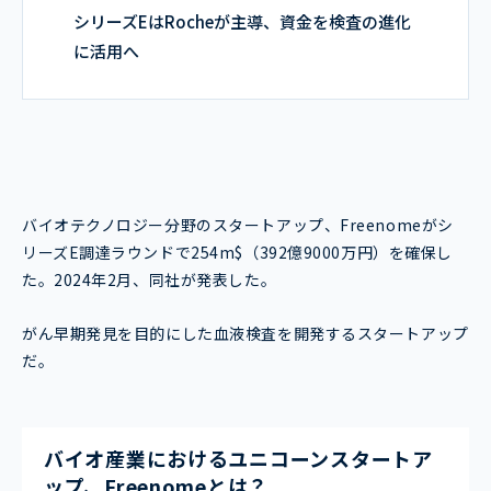
シリーズEはRocheが主導、資金を検査の進化
に活用へ
バイオテクノロジー分野のスタートアップ、Freenomeがシ
リーズE調達ラウンドで254m$（392億9000万円）を確保し
た。2024年2月、同社が発表した。
がん早期発見を目的にした血液検査を開発するスタートアップ
だ。
バイオ産業におけるユニコーンスタートア
ップ、Freenomeとは？