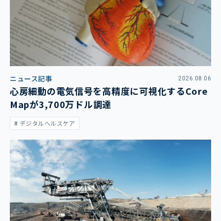
ニュース記事
2026.08.06
心房細動の電気信号を高精度に可視化するCore
Mapが3,700万ドル調達
デジタルヘルスケア