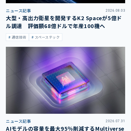
ニュース記事
2026.08.03
大型・高出力衛星を開発するK2 Spaceが5億ド
ル調達 評価額68億ドルで年産100機へ
通信技術
スペーステック
ニュース記事
2026.07.31
AIモデルの容量を最大95％削減するMultiverse