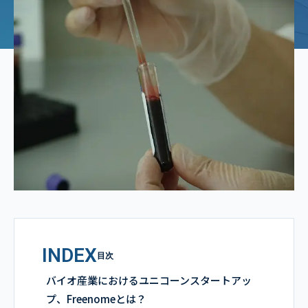
INDEX
目次
バイオ産業におけるユニコーンスタートアッ
プ、Freenomeとは？