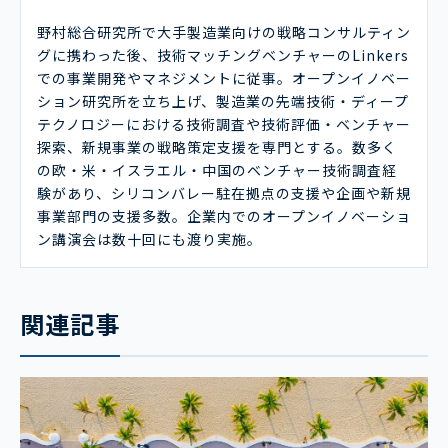
野村総合研究所で大手製造業向けの戦略コンサルティン
グに携わった後、技術マッチングベンチャーのLinkers
での事業開発やマネジメントに従事。オープンイノベー
ション研究所を立ち上げ、製造業の先端技術・ディープ
テクノロジーにおける技術調査や技術評価・ベンチャー
探索、新規事業の戦略策定支援を専門とする。数多く
の欧・米・イスラエル・中国のベンチャー技術調査経
験があり、シリコンバレー駐在拠点の支援や企画や新規
事業部門の支援多数。企業内でのオープンイノベーショ
ン講演会は数十回にも渡り実施。
関連記事