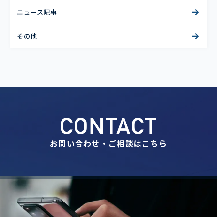
ニュース記事
その他
CONTACT
お問い合わせ・ご相談はこちら