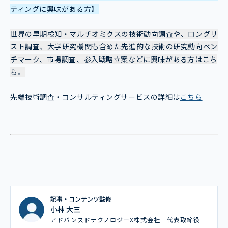
ティングに興味がある方】
世界の早期検知・マルチオミクスの技術動向調査や、ロングリ
スト調査、大学研究機関も含めた先進的な技術の研究動向ベン
チマーク、市場調査、参入戦略立案などに興味がある方はこち
ら。
先端技術調査・コンサルティングサービスの詳細は
こちら
記事・コンテンツ監修
小林 大三
アドバンスドテクノロジーX株式会社 代表取締役