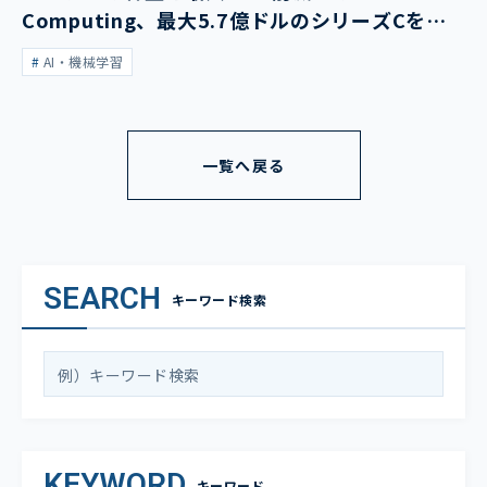
Computing、最大5.7億ドルのシリーズCを発
表
AI・機械学習
一覧へ戻る
SEARCH
キーワード検索
KEYWORD
キーワード