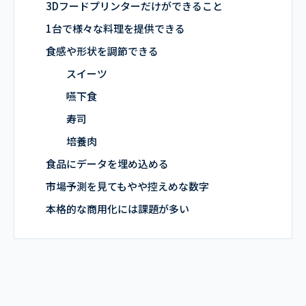
3Dフードプリンターだけができること
1台で様々な料理を提供できる
食感や形状を調節できる
スイーツ
嚥下食
寿司
培養肉
食品にデータを埋め込める
市場予測を見てもやや控えめな数字
本格的な商用化には課題が多い