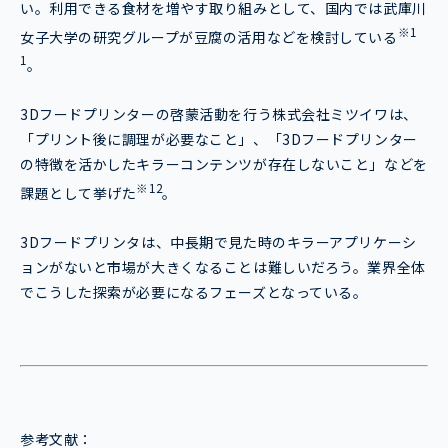
い。利用できる食材を増やす取り組みとして、国内では武庫川
※1
女子大学の研究グループが豆腐の活用などを検討している
1
。
3Dフードプリンターの啓蒙活動を行う株式会社ミツイワは、
「プリント後に調理が必要なこと」、「3Dフードプリンター
の特徴を活かしたキラーコンテンツが存在しないこと」などを
※12
課題として挙げた
。
3Dフードプリンタは、中長期で見た時のキラーアプリケーシ
ョンがないと市場が大きくなることは難しいだろう。業界全体
でこうした探索が必要になるフェーズとなっている。
参考文献：