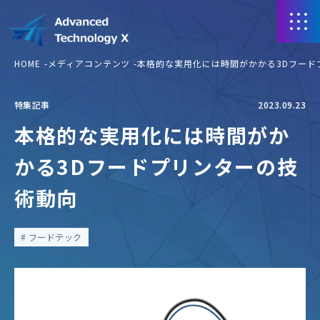
HOME
メディアコンテンツ
本格的な実用化には時間がかかる3Dフード
特集記事
2023.09.23
本格的な実用化には時間がか
かる3Dフードプリンターの技
術動向
フードテック