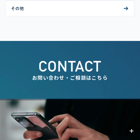
その他
CONTACT
お問い合わせ・ご相談はこちら
事業内容