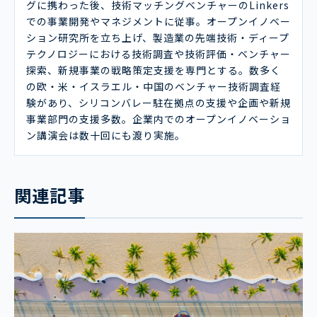
グに携わった後、技術マッチングベンチャーのLinkers
での事業開発やマネジメントに従事。オープンイノベー
ション研究所を立ち上げ、製造業の先端技術・ディープ
テクノロジーにおける技術調査や技術評価・ベンチャー
探索、新規事業の戦略策定支援を専門とする。数多く
の欧・米・イスラエル・中国のベンチャー技術調査経
験があり、シリコンバレー駐在拠点の支援や企画や新規
事業部門の支援多数。企業内でのオープンイノベーショ
ン講演会は数十回にも渡り実施。
関連記事