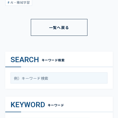
AI・機械学習
一覧へ戻る
SEARCH
キーワード検索
KEYWORD
キーワード