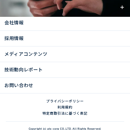
お知らせ
会社情報
採用情報
メディアコンテンツ
技術動向レポート
お問い合わせ
プライバシーポリシー
利用規約
特定商取引法に基づく表記
Copyright (c) atx-corp CO.,LTD. All Rights Reserved.