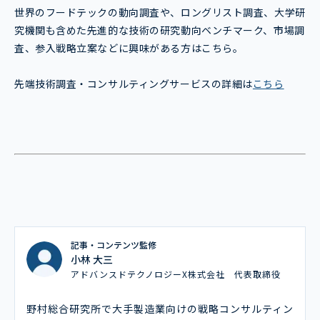
世界のフードテックの動向調査や、ロングリスト調査、大学研
究機関も含めた先進的な技術の研究動向ベンチマーク、市場調
査、参入戦略立案などに興味がある方はこちら。
先端技術調査・コンサルティングサービスの詳細は
こちら
記事・コンテンツ監修
小林 大三
アドバンスドテクノロジーX株式会社 代表取締役
野村総合研究所で大手製造業向けの戦略コンサルティン