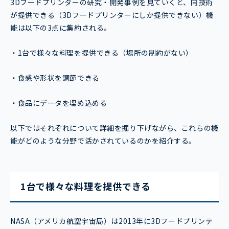
3Dフードプリンターの研究・開発事例を見ていくと、同技術
が提供できる（3Dフードプリンターにしか提供できない）機
能は以下の3点に集約される。
・1台で様々な料理を提供できる（場所の制約がない）
・食感や形状を調節できる
・食品にデータを埋め込める
以下ではそれぞれについて詳細を掘り下げながら、これらの機
能がどのような分野で活かされているのかを紹介する。
1台で様々な料理を提供できる
NASA（アメリカ航空宇宙局）は2013年に3Dフードプリンテ