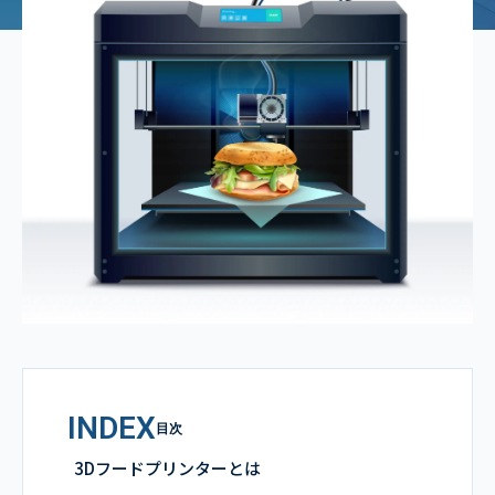
INDEX
目次
3Dフードプリンターとは