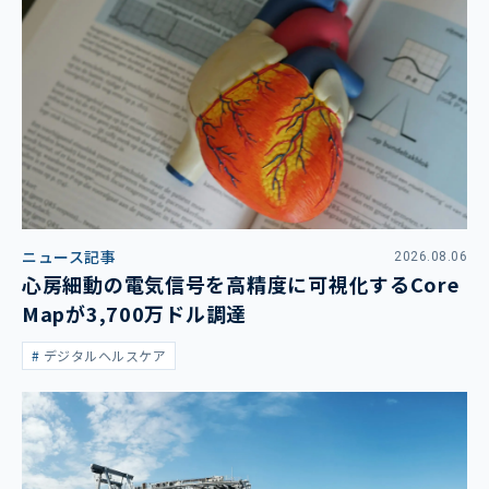
ニュース記事
2026.08.06
心房細動の電気信号を高精度に可視化するCore
Mapが3,700万ドル調達
デジタルヘルスケア