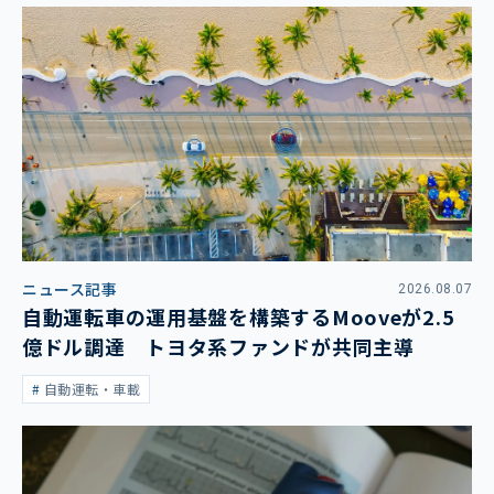
ニュース記事
2026.08.07
自動運転車の運用基盤を構築するMooveが2.5
億ドル調達 トヨタ系ファンドが共同主導
自動運転・車載