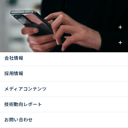
事業内容
お知らせ
会社情報
採用情報
メディアコンテンツ
技術動向レポート
お問い合わせ