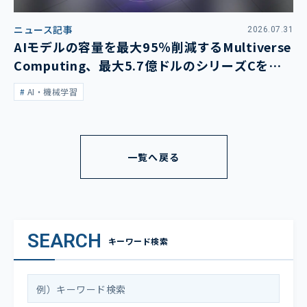
ニュース記事
2026.07.31
AIモデルの容量を最大95％削減するMultiverse
Computing、最大5.7億ドルのシリーズCを発
表
AI・機械学習
一覧へ戻る
SEARCH
キーワード検索