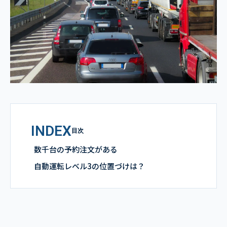
INDEX
目次
数千台の予約注文がある
自動運転レベル3の位置づけは？