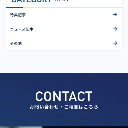
特集記事
ニュース記事
その他
CONTACT
お問い合わせ・ご相談はこちら