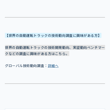
【世界の自動運転トラックの技術動向調査に興味がある方】
世界の自動運転トラックの技術開発動向、実証動向ベンチマー
クなどの調査に興味がある方はこちら。
グローバル技術動向調査：
詳細へ