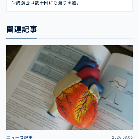
ン講演会は数十回にも渡り実施。
関連記事
ニュース記事
2026.08.06