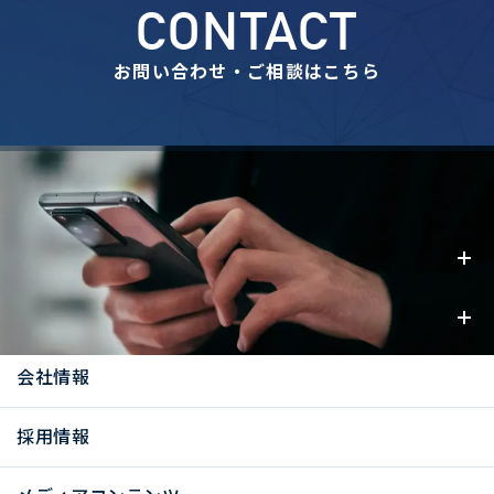
CONTACT
お問い合わせ・ご相談はこちら
事業内容
お知らせ
会社情報
採用情報