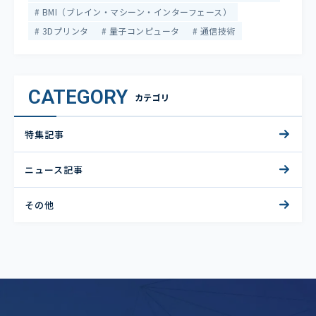
BMI（ブレイン・マシーン・インターフェース）
3Dプリンタ
量子コンピュータ
通信技術
CATEGORY
カテゴリ
特集記事
ニュース記事
その他