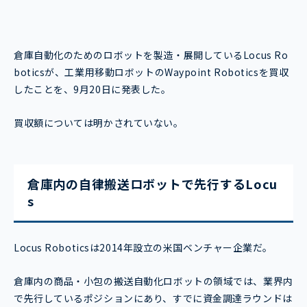
倉庫自動化のためのロボットを製造・展開しているLocus Ro
boticsが、工業用移動ロボットのWaypoint Roboticsを買収
したことを、9月20日に発表した。
買収額については明かされていない。
倉庫内の自律搬送ロボットで先行するLocu
s
Locus Roboticsは2014年設立の米国ベンチャー企業だ。
倉庫内の商品・小包の搬送自動化ロボットの領域では、業界内
で先行しているポジションにあり、すでに資金調達ラウンドは