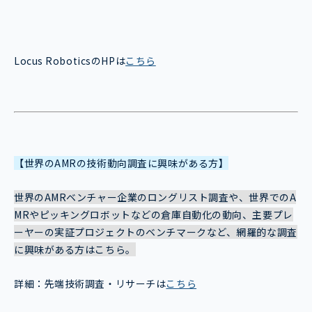
Locus RoboticsのHPは
こちら
【世界のAMRの技術動向調査に興味がある方】
世界のAMRベンチャー企業のロングリスト調査や、世界でのA
MRやピッキングロボットなどの倉庫自動化の動向、主要プレ
ーヤーの実証プロジェクトのベンチマークなど、網羅的な調査
に興味がある方はこちら。
詳細：先端技術調査・リサーチは
こちら