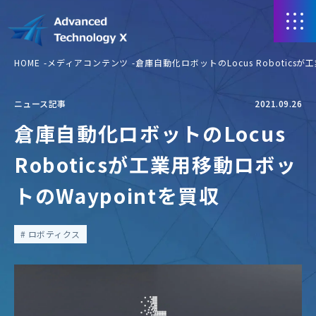
HOME
メディアコンテンツ
倉庫自動化ロボットのLocus Robotics
ニュース記事
2021.09.26
倉庫自動化ロボットのLocus
Roboticsが工業用移動ロボッ
トのWaypointを買収
ロボティクス