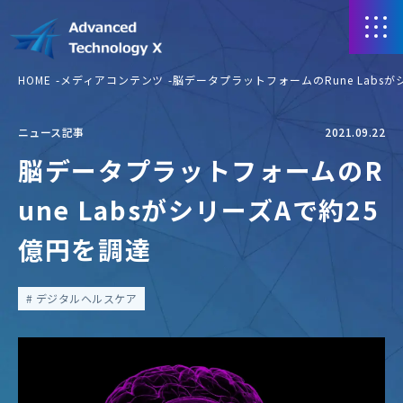
HOME
メディアコンテンツ
脳データプラットフォームのRune Labs
ニュース記事
2021.09.22
脳データプラットフォームのR
une LabsがシリーズAで約25
億円を調達
デジタルヘルスケア