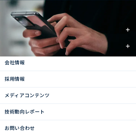
事業内容
お知らせ
会社情報
採用情報
メディアコンテンツ
技術動向レポート
お問い合わせ