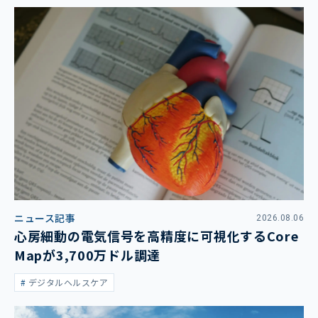
ニュース記事
2026.08.06
心房細動の電気信号を高精度に可視化するCore
Mapが3,700万ドル調達
デジタルヘルスケア