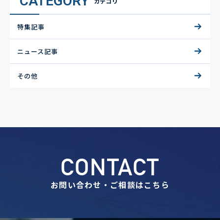
CATEGORY
カテゴリ
特集記事
ニュース記事
その他
CONTACT
お問い合わせ・ご相談はこちら