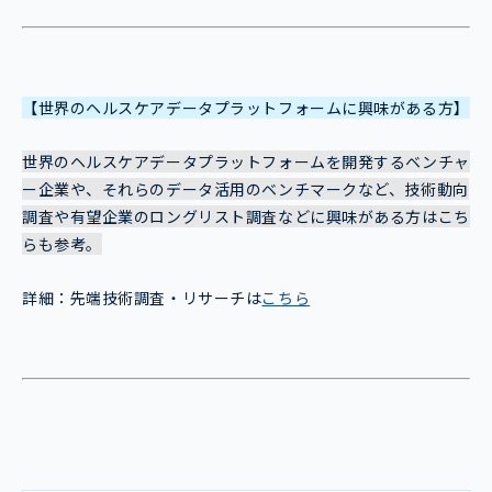
【世界のヘルスケアデータプラットフォームに興味がある方】
世界のヘルスケアデータプラットフォームを開発するベンチャ
ー企業や、それらのデータ活用のベンチマークなど、技術動向
調査や有望企業のロングリスト調査などに興味がある方はこち
らも参考。
詳細：先端技術調査・リサーチは
こちら