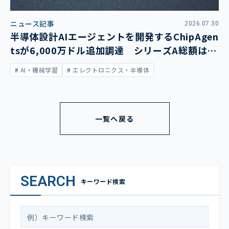
ニュース記事
2026.07.30
半導体設計AIエージェントを開発するChipAgen
tsが6,000万ドル追加調達 シリーズA総額は1
億3,400万ドルに
AI・機械学習
エレクトロニクス・半導体
一覧へ戻る
SEARCH
キーワード検索