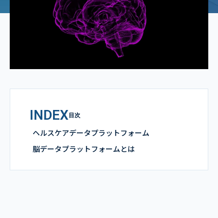
INDEX
目次
ヘルスケアデータプラットフォーム
脳データプラットフォームとは