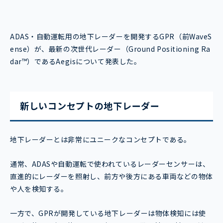
ADAS・自動運転用の地下レーダーを開発するGPR（前WaveS
ense）が、最新の次世代レーダー（Ground Positioning Ra
dar™）であるAegisについて発表した。
新しいコンセプトの地下レーダー
地下レーダーとは非常にユニークなコンセプトである。
通常、ADASや自動運転で使われているレーダーセンサーは、
直進的にレーダーを照射し、前方や後方にある車両などの物体
や人を検知する。
一方で、GPRが開発している地下レーダーは物体検知には使