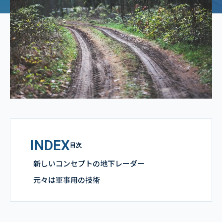
INDEX
目次
新しいコンセプトの地下レーダー
元々は軍事用の技術