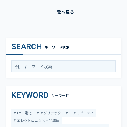
一覧へ戻る
SEARCH
キーワード検索
KEYWORD
キーワード
EV・電池
アグリテック
エアモビリティ
エレクトロニクス・半導体