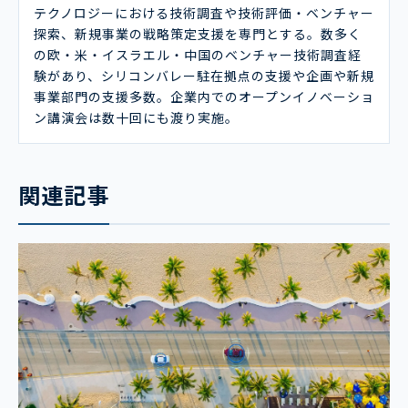
テクノロジーにおける技術調査や技術評価・ベンチャー
探索、新規事業の戦略策定支援を専門とする。数多く
の欧・米・イスラエル・中国のベンチャー技術調査経
験があり、シリコンバレー駐在拠点の支援や企画や新規
事業部門の支援多数。企業内でのオープンイノベーショ
ン講演会は数十回にも渡り実施。
関連記事