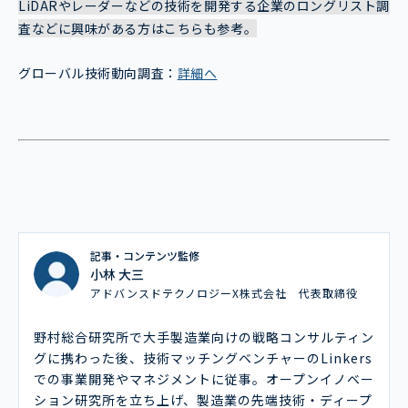
LiDARやレーダーなどの技術を開発する企業のロングリスト調
査などに興味がある方はこちらも参考。
グローバル技術動向調査：
詳細へ
記事・コンテンツ監修
小林 大三
アドバンスドテクノロジーX株式会社 代表取締役
野村総合研究所で大手製造業向けの戦略コンサルティン
グに携わった後、技術マッチングベンチャーのLinkers
での事業開発やマネジメントに従事。オープンイノベー
ション研究所を立ち上げ、製造業の先端技術・ディープ