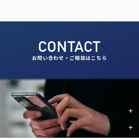
CONTACT
お問い合わせ・ご相談はこちら
事業内容
お知らせ