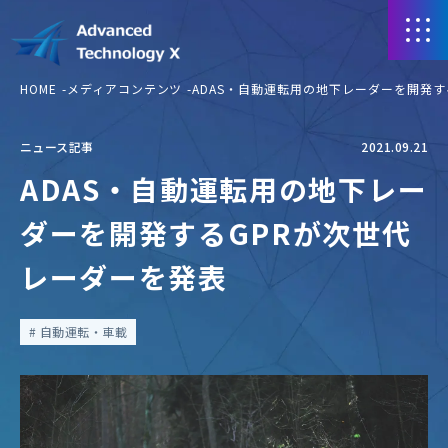
HOME
メディアコンテンツ
ADAS・自動運転用の地下レーダーを開発す
ニュース記事
2021.09.21
ADAS・自動運転用の地下レー
ダーを開発するGPRが次世代
レーダーを発表
自動運転・車載