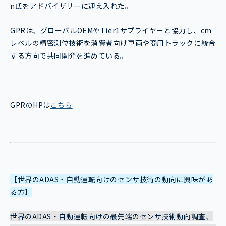
n氏をアドバイザリーに迎え入れた。
GPRは、グローバルOEMやTier1サプライヤーと協力し、cm
レベルの精密測位技術を消費者向け車両や商用トラックに統合
する方向で共同開発を進めている。
GPRのHPは
こちら
【世界のADAS・自動運転向けのセンサ技術の動向に興味があ
る方】
世界のADAS・自動運転向けの最先端のセンサ技術動向調査、