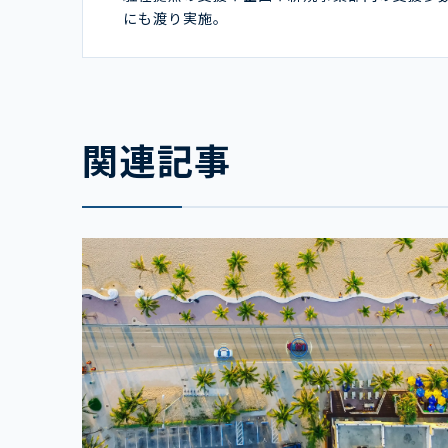
にも渡り実施。
関連記事