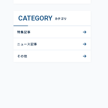
CATEGORY
カテゴリ
特集記事
ニュース記事
その他