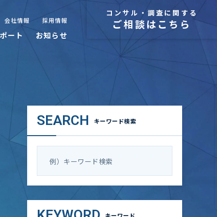
コンサル・調査に関する
会社情報
採用情報
ご相談はこちら
ポート
お知らせ
SEARCH
キーワード検索
KEYWORD
キーワード