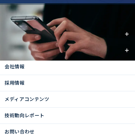
事業内容
お知らせ
会社情報
採用情報
メディアコンテンツ
技術動向レポート
お問い合わせ