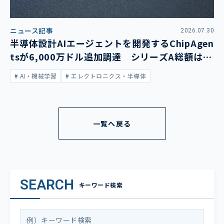
ニュース記事
2026.07.30
半導体設計AIエージェントを開発するChipAgen
tsが6,000万ドル追加調達 シリーズA総額は1
億3,400万ドルに
AI・機械学習
エレクトロニクス・半導体
一覧へ戻る
SEARCH
キーワード検索