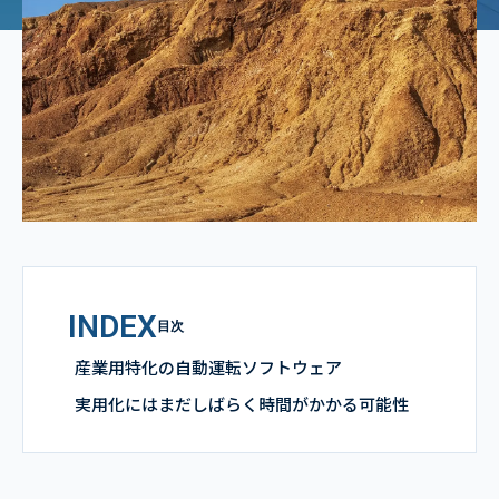
INDEX
目次
産業用特化の自動運転ソフトウェア
実用化にはまだしばらく時間がかかる可能性