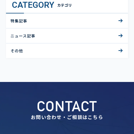
CATEGORY
カテゴリ
特集記事
ニュース記事
その他
CONTACT
お問い合わせ・ご相談はこちら