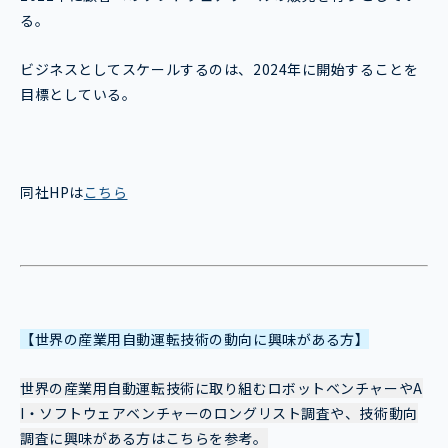
る。
ビジネスとしてスケールするのは、2024年に開始することを
目標としている。
同社HPは
こちら
【世界の産業用自動運転技術の動向に興味がある方】
世界の産業用自動運転技術に取り組むロボットベンチャーやA
I・ソフトウェアベンチャーのロングリスト調査や、技術動向
調査に興味がある方はこちらを参考。