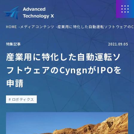
HOME
メディアコンテンツ
産業用に特化した自動運転ソフトウェアのCy
特集記事
2021.09.05
産業用に特化した自動運転ソ
フトウェアのCyngnがIPOを
申請
ロボティクス