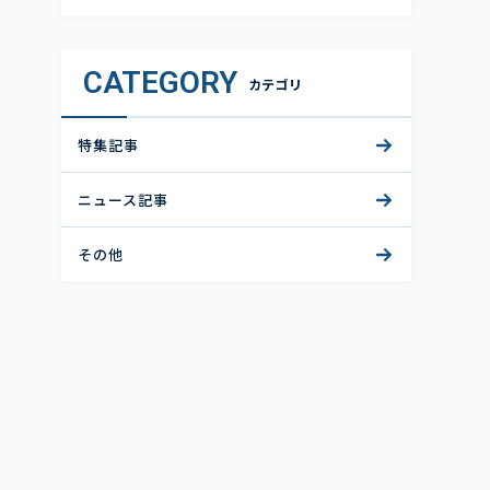
CATEGORY
カテゴリ
特集記事
ニュース記事
その他