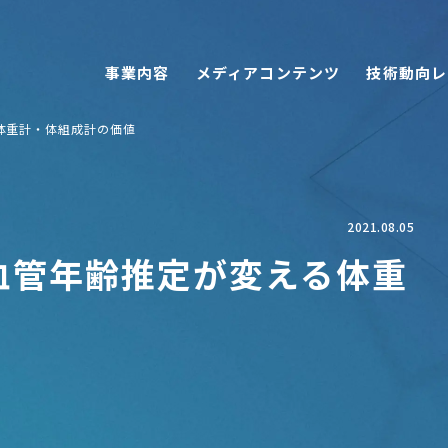
事業内容
メディアコンテンツ
技術動向レ
る体重計・体組成計の価値
2021.08.05
した血管年齢推定が変える体重