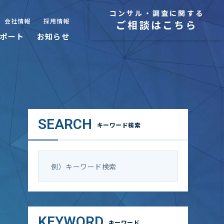
コンサル・調査に関する
会社情報
採用情報
ご相談はこちら
ポート
お知らせ
SEARCH
キーワード検索
KEYWORD
キーワード