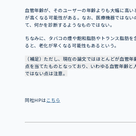
血管年齢が、そのユーザーの年齢よりも大幅に高い
が高くなる可能性がある。なお、医療機器ではない
て、何かを診断するようなものではない。
ちなみに、タバコの煙や飽和脂肪やトランス脂肪を
ると、老化が早くなる可能性もあるという。
（補足）ただし、現在の論文ではほとんどが血管年
点を当てたものとなっており、いわゆる血管年齢と
ではない点は注意。
同社HPは
こちら