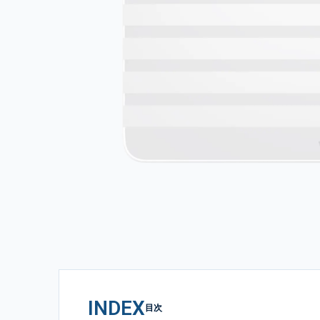
INDEX
目次