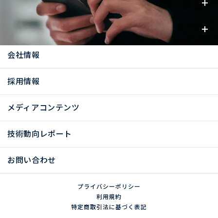
事業内容
お知らせ
会社情報
採用情報
メディアコンテンツ
技術動向レポート
お問い合わせ
プライバシーポリシー
利用規約
特定商取引法に基づく表記