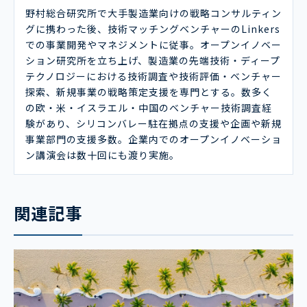
野村総合研究所で大手製造業向けの戦略コンサルティン
グに携わった後、技術マッチングベンチャーのLinkers
での事業開発やマネジメントに従事。オープンイノベー
ション研究所を立ち上げ、製造業の先端技術・ディープ
テクノロジーにおける技術調査や技術評価・ベンチャー
探索、新規事業の戦略策定支援を専門とする。数多く
の欧・米・イスラエル・中国のベンチャー技術調査経
験があり、シリコンバレー駐在拠点の支援や企画や新規
事業部門の支援多数。企業内でのオープンイノベーショ
ン講演会は数十回にも渡り実施。
関連記事