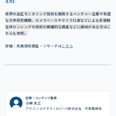
る方】
世界の血圧モニタリング技術を開発するベンチャー企業や有望
な大学研究機関、カメラベースやマイクロ波などによる非接触
生体センシングの技術の網羅的な調査などに興味がある方はこ
ちらも参照。
詳細：先端技術調査・リサーチは
こちら
記事・コンテンツ監修
小林 大三
アドバンスドテクノロジーX株式会社 代表取締役