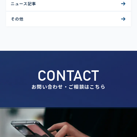
ニュース記事
その他
CONTACT
お問い合わせ・ご相談はこちら