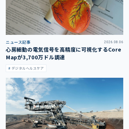
ニュース記事
2026.08.06
心房細動の電気信号を高精度に可視化するCore
Mapが3,700万ドル調達
デジタルヘルスケア