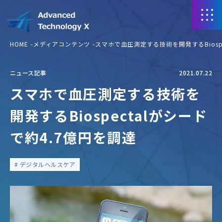
HOME
メディアコンテンツ
スマホで血圧測定する技術を開発するBiospe
ニュース記事
2021.07.22
スマホで血圧測定する技術を
開発するBiospectalがシード
で約4.7億円を調達
デジタルヘルスケア