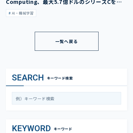
Computing、最大5.7億ドルのシリーズCを発
表
AI・機械学習
一覧へ戻る
SEARCH
キーワード検索
KEYWORD
キーワード