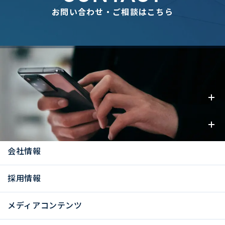
お問い合わせ・ご相談はこちら
事業内容
お知らせ
会社情報
採用情報
メディアコンテンツ