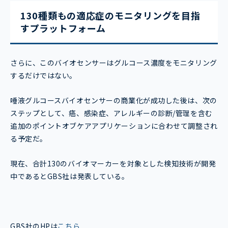
130種類もの適応症のモニタリングを目指
すプラットフォーム
さらに、このバイオセンサーはグルコース濃度をモニタリング
するだけではない。
唾液グルコースバイオセンサーの商業化が成功した後は、次の
ステップとして、癌、感染症、アレルギーの診断/管理を含む
追加のポイントオブケアアプリケーションに合わせて調整され
る予定だ。
現在、合計130のバイオマーカーを対象とした検知技術が開発
中であるとGBS社は発表している。
GBS社のHPは
こちら