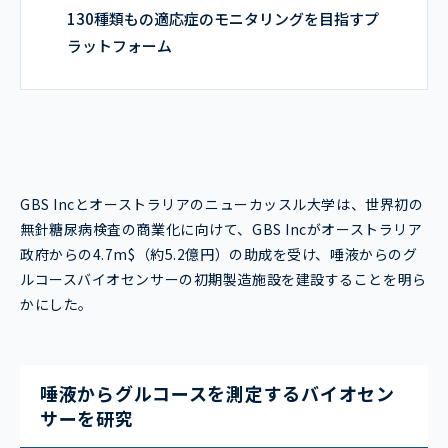
130種類もの適応症のモニタリングを目指すプ
ラットフォーム
GBS Incとオーストラリアのニューカッスル大学は、世界初の
無針糖尿病検査の商業化に向けて、GBS Incがオーストラリア
政府からの4.7m$（約5.2億円）の助成を受け、唾液からのグ
ルコースバイオセンサーの初期製造施設を建設することを明ら
かにした。
唾液からグルコースを測定するバイオセン
サーを研究