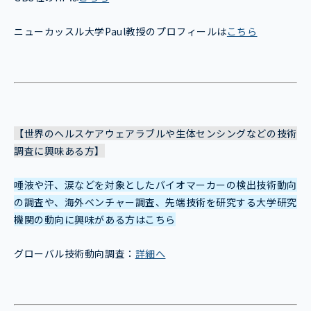
ニューカッスル大学Paul教授のプロフィールは
こちら
【世界のヘルスケアウェアラブルや生体センシングなどの技術
調査に興味ある方】
唾液や汗、涙などを対象としたバイオマーカーの検出技術動向
の調査や、海外ベンチャー調査、先端技術を研究する大学研究
機関の動向に興味がある方はこちら
グローバル技術動向調査：
詳細へ