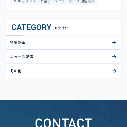
3Dプリンタ
量子コンピュータ
通信技術
CATEGORY
カテゴリ
特集記事
ニュース記事
その他
CONTACT