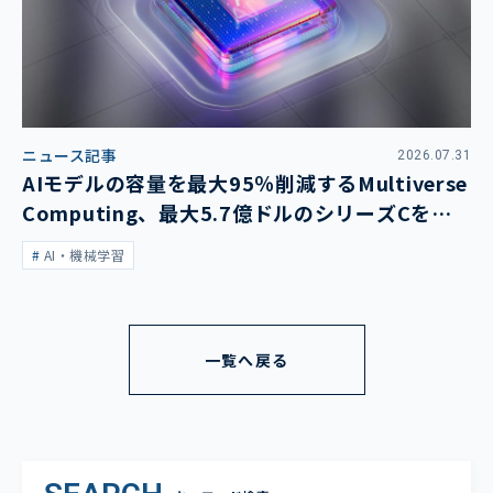
ニュース記事
2026.07.31
AIモデルの容量を最大95％削減するMultiverse
Computing、最大5.7億ドルのシリーズCを発
表
AI・機械学習
一覧へ戻る