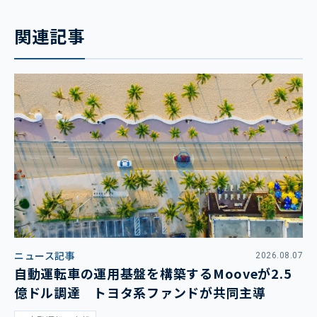
関連記事
ニュース記事
2026.08.07
自動運転車の運用基盤を構築するMooveが2.5
億ドル調達 トヨタ系ファンドが共同主導