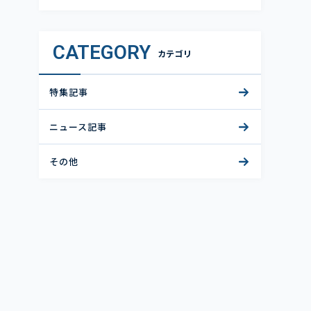
CATEGORY
カテゴリ
特集記事
ニュース記事
その他