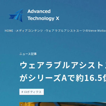
HOME
メディアコンテンツ
ウェアラブルアシストスーツのVerve Moti
ニュース記事
ウェアラブルアシストスー
がシリーズAで約16.
ロボティクス