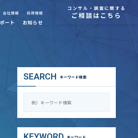
コンサル・調査に関する
会社情報
採用情報
ご相談はこちら
ポート
お知らせ
SEARCH
キーワード検索
KEYWORD
キーワード