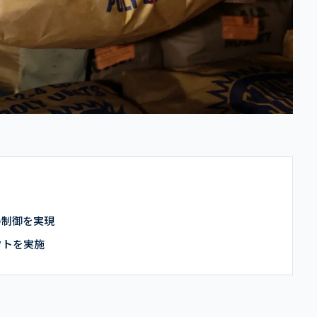
の制御を実現
クトを実施