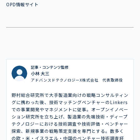
OPD情報サイト
記事・コンテンツ監修
小林 大三
アドバンスドテクノロジーX株式会社 代表取締役
野村総合研究所で大手製造業向けの戦略コンサルティン
グに携わった後、技術マッチングベンチャーのLinkers
での事業開発やマネジメントに従事。オープンイノベー
ション研究所を立ち上げ、製造業の先端技術・ディープ
テクノロジーにおける技術調査や技術評価・ベンチャー
探索、新規事業の戦略策定支援を専門とする。数多く
の欧・米・イスラエル・中国のベンチャー技術調査経