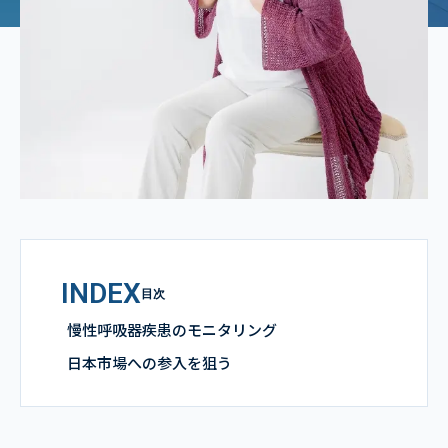
INDEX
目次
慢性呼吸器疾患のモニタリング
日本市場への参入を狙う