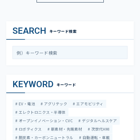
SEARCH
キーワード検索
KEYWORD
キーワード
EV・電池
アグリテック
エアモビリティ
エレクトロニクス・半導体
オープンイノベーション・CVC
デジタルヘルスケア
ロボティクス
新素材・先端素材
次世代HMI
脱炭素・カーボンニュートラル
自動運転・車載