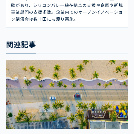
験があり、シリコンバレー駐在拠点の支援や企画や新規
事業部門の支援多数。企業内でのオープンイノベーショ
ン講演会は数十回にも渡り実施。
関連記事