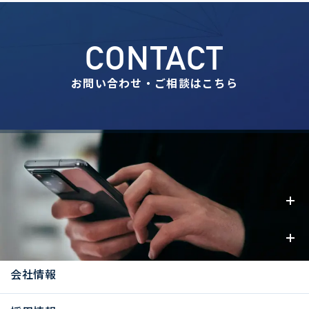
CONTACT
お問い合わせ・ご相談はこちら
事業内容
お知らせ
会社情報