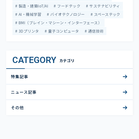
製造・建築IoT/AI
フードテック
サステナビリティ
AI・機械学習
バイオテクノロジー
スペーステック
BMI（ブレイン・マシーン・インターフェース）
3Dプリンタ
量子コンピュータ
通信技術
CATEGORY
カテゴリ
特集記事
ニュース記事
その他